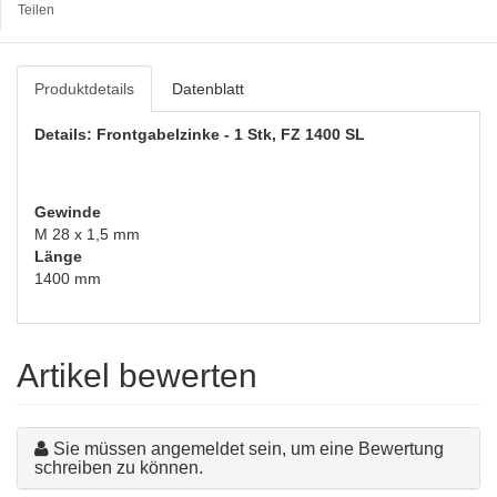
Teilen
Produktdetails
Datenblatt
Details: Frontgabelzinke - 1 Stk, FZ 1400 SL
Gewinde
M 28 x 1,5 mm
Länge
1400 mm
Artikel bewerten
Sie müssen angemeldet sein, um eine Bewertung
schreiben zu können.