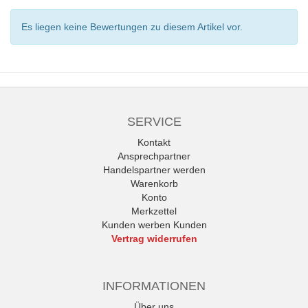
Es liegen keine Bewertungen zu diesem Artikel vor.
SERVICE
Kontakt
Ansprechpartner
Handelspartner werden
Warenkorb
Konto
Merkzettel
Kunden werben Kunden
Vertrag widerrufen
INFORMATIONEN
Über uns