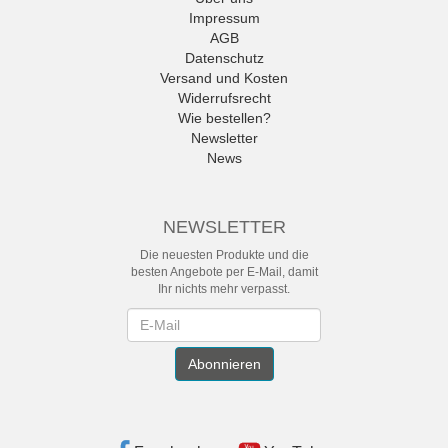
Impressum
AGB
Datenschutz
Versand und Kosten
Widerrufsrecht
Wie bestellen?
Newsletter
News
NEWSLETTER
Die neuesten Produkte und die
besten Angebote per E-Mail, damit
Ihr nichts mehr verpasst.
Newsletter
Abonnieren