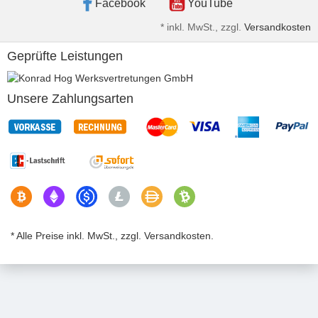
Facebook
YouTube
*
inkl. MwSt., zzgl.
Versandkosten
Geprüfte Leistungen
Unsere Zahlungsarten
* Alle Preise inkl. MwSt., zzgl. Versandkosten.