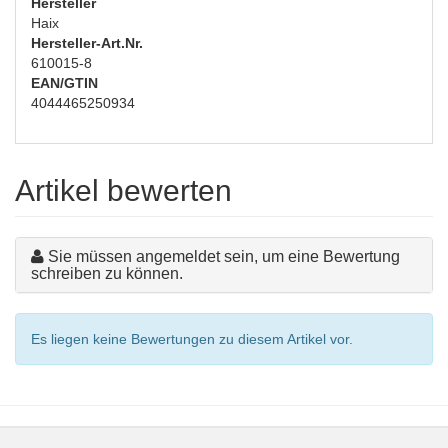
Hersteller
Haix
Hersteller-Art.Nr.
610015-8
EAN/GTIN
4044465250934
Artikel bewerten
Sie müssen angemeldet sein, um eine Bewertung
schreiben zu können.
Es liegen keine Bewertungen zu diesem Artikel vor.