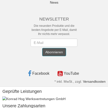
News
NEWSLETTER
Die neuesten Produkte und die
besten Angebote per E-Mail, damit
Ihr nichts mehr verpasst.
Newsletter
Abonnieren
Facebook
YouTube
*
inkl. MwSt., zzgl.
Versandkosten
Geprüfte Leistungen
Unsere Zahlungsarten