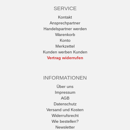
SERVICE
Kontakt
Ansprechpartner
Handelspartner werden
Warenkorb
Konto
Merkzettel
Kunden werben Kunden
Vertrag widerrufen
INFORMATIONEN
Über uns
Impressum
AGB
Datenschutz
Versand und Kosten
Widerrufsrecht
Wie bestellen?
Newsletter