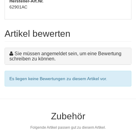
Hersteller-Art.Nr.
62901AC
Artikel bewerten
Sie müssen angemeldet sein, um eine Bewertung
schreiben zu können.
Es liegen keine Bewertungen zu diesem Artikel vor.
Zubehör
Folgende Artikel passen gut zu diesem Artikel.