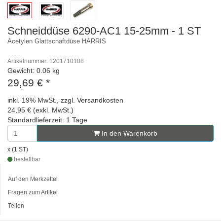
Schneiddüse 6290-AC1 15-25mm - 1 ST
Acetylen Glattschaftdüse HARRIS
Artikelnummer: 1201710108
Gewicht: 0.06 kg
29,69 €
*
inkl. 19% MwSt., zzgl. Versandkosten
24,95 € (exkl. MwSt.)
Standardlieferzeit: 1 Tage
In den Warenkorb
x (1 ST)
bestellbar
Auf den Merkzettel
Fragen zum Artikel
Teilen