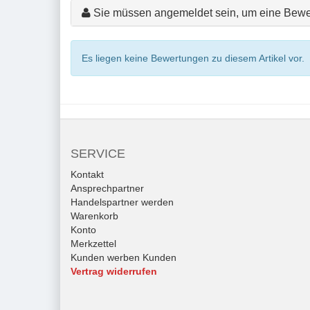
Sie müssen angemeldet sein, um eine Bewe
Es liegen keine Bewertungen zu diesem Artikel vor.
SERVICE
Kontakt
Ansprechpartner
Handelspartner werden
Warenkorb
Konto
Merkzettel
Kunden werben Kunden
Vertrag widerrufen