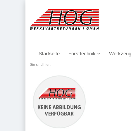
Startseite
Forsttechnik
Werkzeug
Sie sind hier: