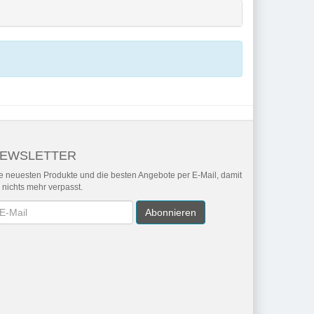
EWSLETTER
e neuesten Produkte und die besten Angebote per E-Mail, damit
r nichts mehr verpasst.
wsletter
Abonnieren