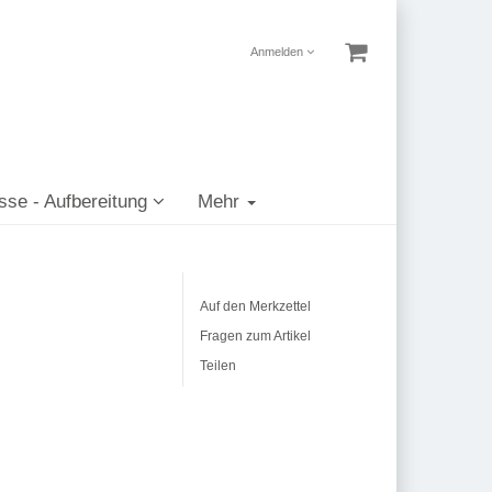
Anmelden
sse - Aufbereitung
Mehr
Auf den Merkzettel
Fragen zum Artikel
Teilen