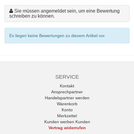
Sie müssen angemeldet sein, um eine Bewertung
schreiben zu können.
Es liegen keine Bewertungen zu diesem Artikel vor.
SERVICE
Kontakt
Ansprechpartner
Handelspartner werden
Warenkorb
Konto
Merkzettel
Kunden werben Kunden
Vertrag widerrufen