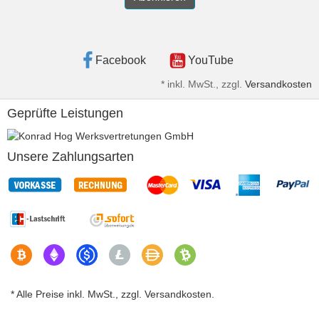
Facebook
YouTube
*
inkl. MwSt., zzgl.
Versandkosten
Geprüfte Leistungen
Unsere Zahlungsarten
* Alle Preise inkl. MwSt., zzgl. Versandkosten.