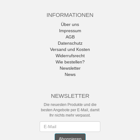
INFORMATIONEN
Über uns
Impressum
AGB
Datenschutz
Versand und Kosten
Widerrufsrecht
Wie bestellen?
Newsletter
News
NEWSLETTER
Die neuesten Produkte und die
besten Angebote per E-Mail, damit
Ihr nichts mehr verpasst.
Newsletter
Abonnieren