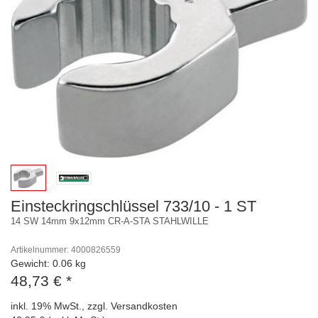
Einsteckringschlüssel 733/10 - 1 ST
14 SW 14mm 9x12mm CR-A-STA STAHLWILLE
Artikelnummer: 4000826559
Gewicht: 0.06 kg
48,73 €
*
inkl. 19% MwSt., zzgl. Versandkosten