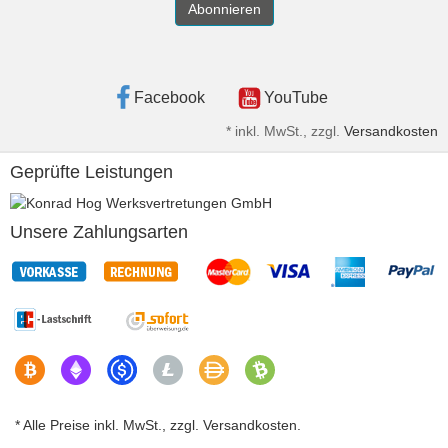
Abonnieren
Facebook
YouTube
*
inkl. MwSt., zzgl.
Versandkosten
Geprüfte Leistungen
Unsere Zahlungsarten
* Alle Preise inkl. MwSt., zzgl. Versandkosten.