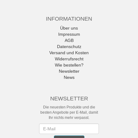
INFORMATIONEN
Über uns
Impressum
AGB
Datenschutz
Versand und Kosten
Widerrufsrecht
Wie bestellen?
Newsletter
News
NEWSLETTER
Die neuesten Produkte und die
besten Angebote per E-Mail, damit
Ihr nichts mehr verpasst.
Newsletter