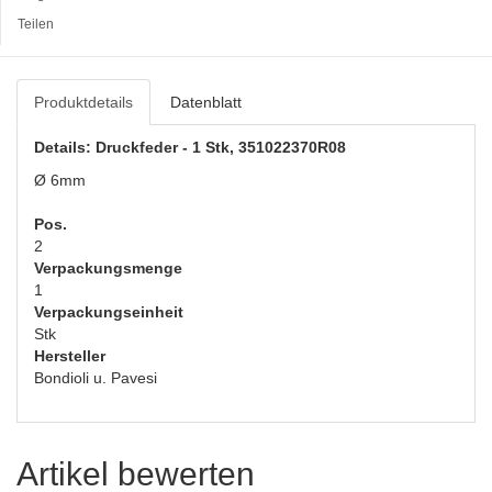
Teilen
Produktdetails
Datenblatt
Details: Druckfeder - 1 Stk, 351022370R08
Ø 6mm
Pos.
2
Verpackungsmenge
1
Verpackungseinheit
Stk
Hersteller
Bondioli u. Pavesi
Artikel bewerten