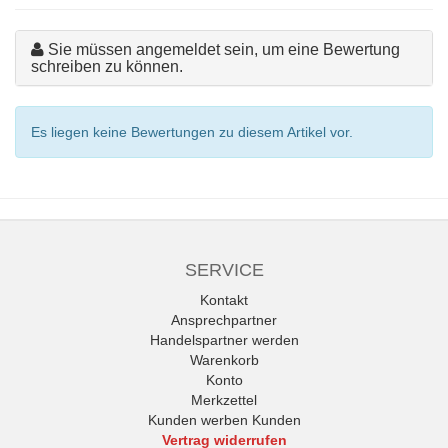
Sie müssen angemeldet sein, um eine Bewertung
schreiben zu können.
Es liegen keine Bewertungen zu diesem Artikel vor.
SERVICE
Kontakt
Ansprechpartner
Handelspartner werden
Warenkorb
Konto
Merkzettel
Kunden werben Kunden
Vertrag widerrufen