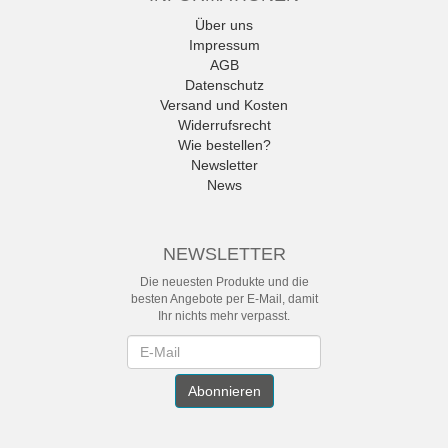
Über uns
Impressum
AGB
Datenschutz
Versand und Kosten
Widerrufsrecht
Wie bestellen?
Newsletter
News
NEWSLETTER
Die neuesten Produkte und die
besten Angebote per E-Mail, damit
Ihr nichts mehr verpasst.
Newsletter
Abonnieren