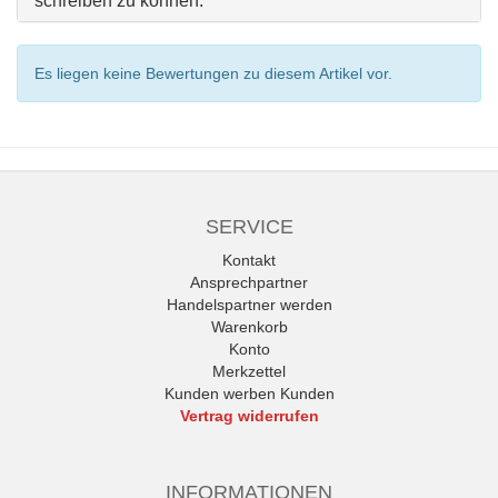
schreiben zu können.
Es liegen keine Bewertungen zu diesem Artikel vor.
SERVICE
Kontakt
Ansprechpartner
Handelspartner werden
Warenkorb
Konto
Merkzettel
Kunden werben Kunden
Vertrag widerrufen
INFORMATIONEN