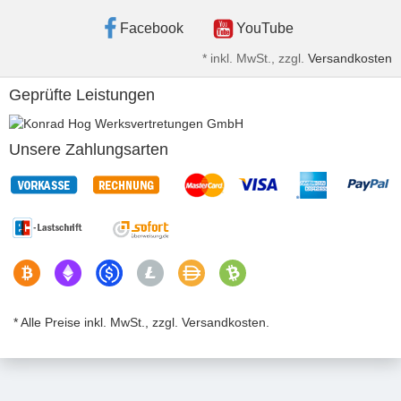
Facebook
YouTube
*
inkl. MwSt., zzgl.
Versandkosten
Geprüfte Leistungen
Unsere Zahlungsarten
* Alle Preise inkl. MwSt., zzgl. Versandkosten.