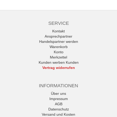
SERVICE
Kontakt
Ansprechpartner
Handelspartner werden
Warenkorb
Konto
Merkzettel
Kunden werben Kunden
Vertrag widerrufen
INFORMATIONEN
Über uns
Impressum
AGB
Datenschutz
Versand und Kosten