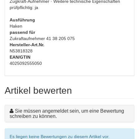
Zugkraft-Aufnehmer · Weitere technische Eigenschaften
prüfpflichtig: ja
Ausführung
Haken
passend für
Zukraftaufnehmer 41 38 205 075
Hersteller-Art.Nr.
N53818328
EAN/GTIN
4025092555050
Artikel bewerten
Sie müssen angemeldet sein, um eine Bewertung
schreiben zu können.
Es liegen keine Bewertungen zu diesem Artikel vor.