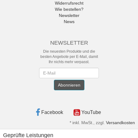
Widerrufsrecht
Wie bestellen?
Newsletter
News
NEWSLETTER
Die neuesten Produkte und die
besten Angebote per E-Mail, damit
Ihr nichts mehr verpasst.
Newsletter
Abonnieren
Facebook
YouTube
*
inkl. MwSt., zzgl.
Versandkosten
Geprüfte Leistungen