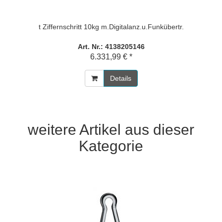
t Ziffernschritt 10kg m.Digitalanz.u.Funkübertr.
Art. Nr.: 4138205146
6.331,99 € *
Details
weitere Artikel aus dieser
Kategorie