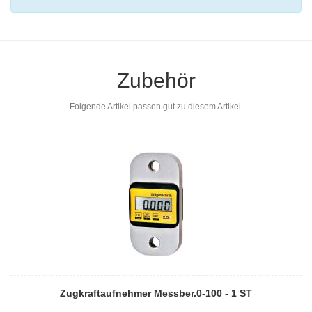
Zubehör
Folgende Artikel passen gut zu diesem Artikel.
Zugkraftaufnehmer Messber.0-100 - 1 ST