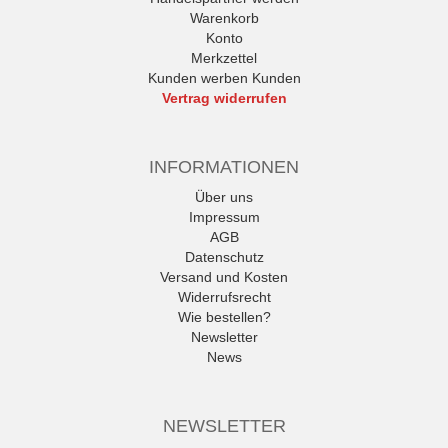
Warenkorb
Konto
Merkzettel
Kunden werben Kunden
Vertrag widerrufen
INFORMATIONEN
Über uns
Impressum
AGB
Datenschutz
Versand und Kosten
Widerrufsrecht
Wie bestellen?
Newsletter
News
NEWSLETTER