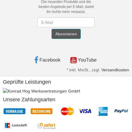
Die neuesten Produkte und die
besten Angebote per E-Mail, damit
Ihr nichts mehr verpasst.
Newsletter
Abonnieren
Facebook
YouTube
*
inkl. MwSt., zzgl.
Versandkosten
Geprüfte Leistungen
Unsere Zahlungsarten