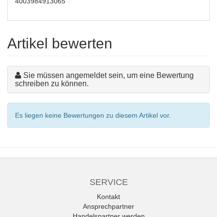
4003984913065
Artikel bewerten
Sie müssen angemeldet sein, um eine Bewertung
schreiben zu können.
Es liegen keine Bewertungen zu diesem Artikel vor.
SERVICE
Kontakt
Ansprechpartner
Handelspartner werden