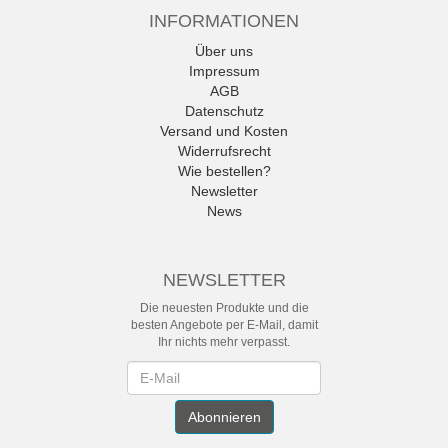
INFORMATIONEN
Über uns
Impressum
AGB
Datenschutz
Versand und Kosten
Widerrufsrecht
Wie bestellen?
Newsletter
News
NEWSLETTER
Die neuesten Produkte und die
besten Angebote per E-Mail, damit
Ihr nichts mehr verpasst.
Newsletter
Abonnieren