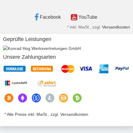
Facebook
YouTube
*
inkl. MwSt., zzgl.
Versandkosten
Geprüfte Leistungen
Unsere Zahlungsarten
* Alle Preise inkl. MwSt., zzgl. Versandkosten.