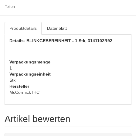
Teilen
Produktdetails
Datenblatt
Details: BLINKGEBEREINHEIT - 1 Stk, 3141102R92
Verpackungsmenge
1
Verpackungseinheit
Stk
Hersteller
McCormick IHC
Artikel bewerten