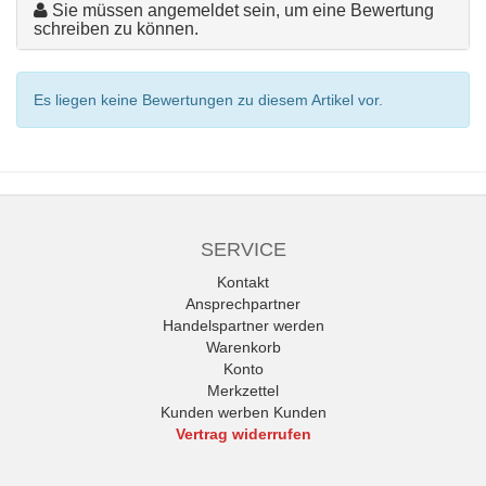
Sie müssen angemeldet sein, um eine Bewertung
schreiben zu können.
Es liegen keine Bewertungen zu diesem Artikel vor.
SERVICE
Kontakt
Ansprechpartner
Handelspartner werden
Warenkorb
Konto
Merkzettel
Kunden werben Kunden
Vertrag widerrufen