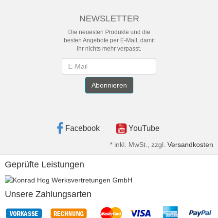
NEWSLETTER
Die neuesten Produkte und die
besten Angebote per E-Mail, damit
Ihr nichts mehr verpasst.
Newsletter
Abonnieren
Facebook
YouTube
*
inkl. MwSt., zzgl.
Versandkosten
Geprüfte Leistungen
Unsere Zahlungsarten