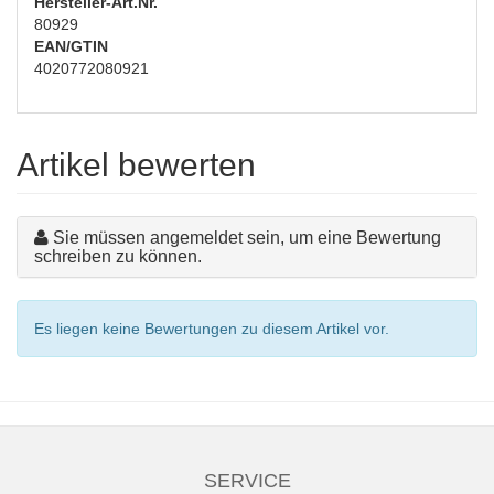
Hersteller-Art.Nr.
80929
EAN/GTIN
4020772080921
Artikel bewerten
Sie müssen angemeldet sein, um eine Bewertung
schreiben zu können.
Es liegen keine Bewertungen zu diesem Artikel vor.
SERVICE