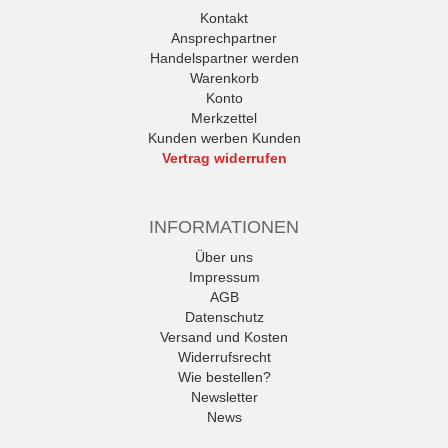
Kontakt
Ansprechpartner
Handelspartner werden
Warenkorb
Konto
Merkzettel
Kunden werben Kunden
Vertrag widerrufen
INFORMATIONEN
Über uns
Impressum
AGB
Datenschutz
Versand und Kosten
Widerrufsrecht
Wie bestellen?
Newsletter
News