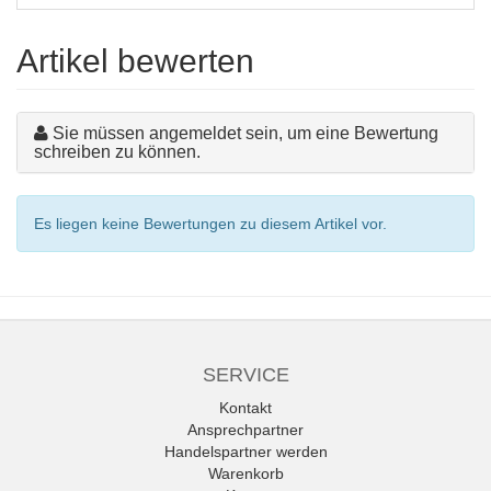
Artikel bewerten
Sie müssen angemeldet sein, um eine Bewertung
schreiben zu können.
Es liegen keine Bewertungen zu diesem Artikel vor.
SERVICE
Kontakt
Ansprechpartner
Handelspartner werden
Warenkorb