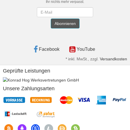
Ihr nichts mehr verpasst.
Newsletter
Abonnieren
Facebook
YouTube
*
inkl. MwSt., zzgl.
Versandkosten
Geprüfte Leistungen
Unsere Zahlungsarten