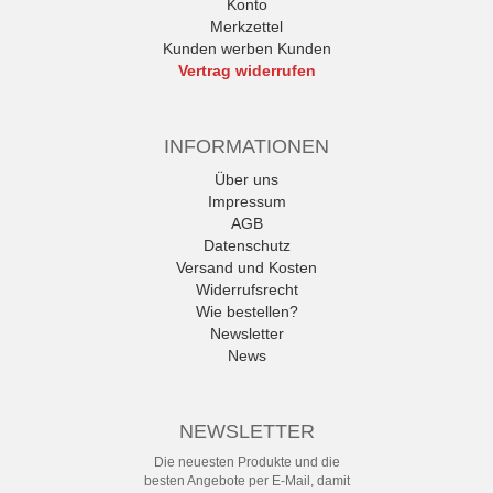
Konto
Merkzettel
Kunden werben Kunden
Vertrag widerrufen
INFORMATIONEN
Über uns
Impressum
AGB
Datenschutz
Versand und Kosten
Widerrufsrecht
Wie bestellen?
Newsletter
News
NEWSLETTER
Die neuesten Produkte und die
besten Angebote per E-Mail, damit