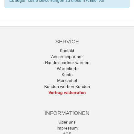
Es liegen keine Bewertungen zu diesem Artikel vor.
SERVICE
Kontakt
Ansprechpartner
Handelspartner werden
Warenkorb
Konto
Merkzettel
Kunden werben Kunden
Vertrag widerrufen
INFORMATIONEN
Über uns
Impressum