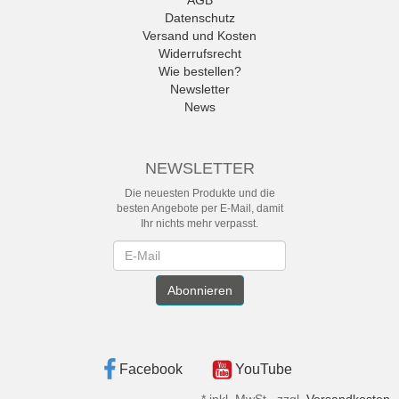
AGB
Datenschutz
Versand und Kosten
Widerrufsrecht
Wie bestellen?
Newsletter
News
NEWSLETTER
Die neuesten Produkte und die
besten Angebote per E-Mail, damit
Ihr nichts mehr verpasst.
Newsletter
Abonnieren
Facebook
YouTube