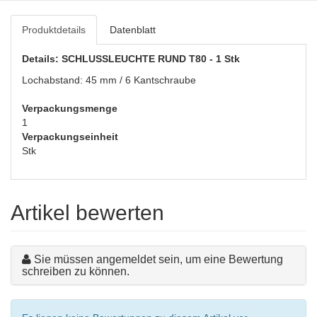
Produktdetails
Datenblatt
Details: SCHLUSSLEUCHTE RUND T80 - 1 Stk
Lochabstand: 45 mm / 6 Kantschraube
Verpackungsmenge
1
Verpackungseinheit
Stk
Artikel bewerten
Sie müssen angemeldet sein, um eine Bewertung
schreiben zu können.