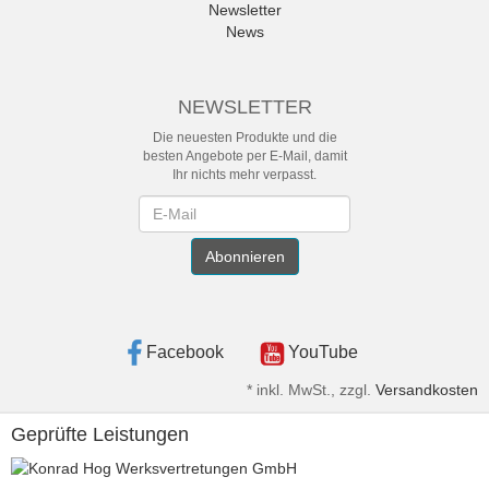
Newsletter
News
NEWSLETTER
Die neuesten Produkte und die
besten Angebote per E-Mail, damit
Ihr nichts mehr verpasst.
Newsletter
Abonnieren
Facebook
YouTube
*
inkl. MwSt., zzgl.
Versandkosten
Geprüfte Leistungen