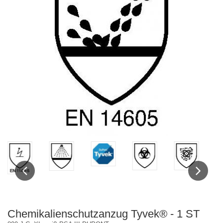
Previous
Next
Chemikalienschutzanzug Tyvek® - 1 ST