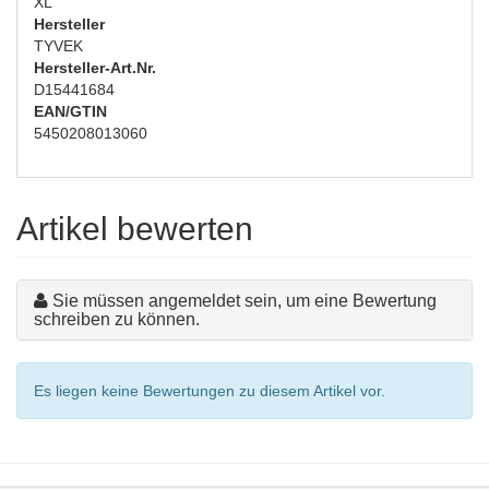
XL
Hersteller
TYVEK
Hersteller-Art.Nr.
D15441684
EAN/GTIN
5450208013060
Artikel bewerten
Sie müssen angemeldet sein, um eine Bewertung
schreiben zu können.
Es liegen keine Bewertungen zu diesem Artikel vor.