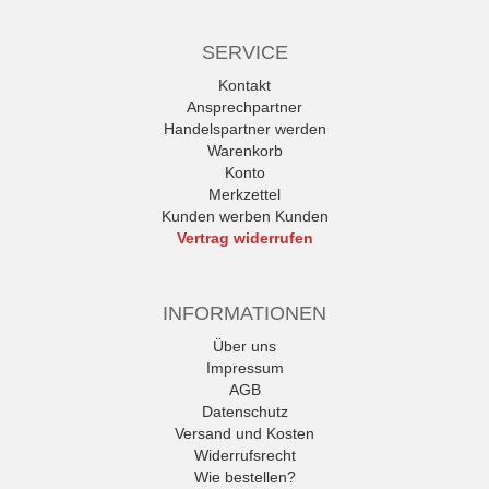
SERVICE
Kontakt
Ansprechpartner
Handelspartner werden
Warenkorb
Konto
Merkzettel
Kunden werben Kunden
Vertrag widerrufen
INFORMATIONEN
Über uns
Impressum
AGB
Datenschutz
Versand und Kosten
Widerrufsrecht
Wie bestellen?