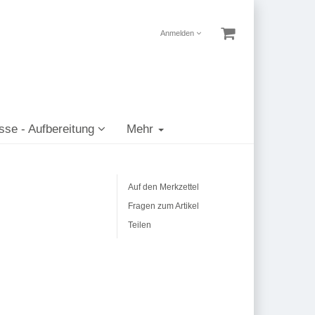
Anmelden
sse - Aufbereitung
Mehr
Auf den Merkzettel
Fragen zum Artikel
Teilen