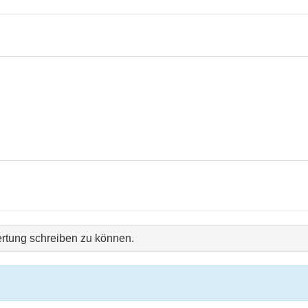
rtung schreiben zu können.