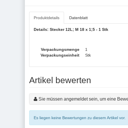
Produktdetails
Datenblatt
Details: Stecker 12L; M 18 x 1;5 - 1 Stk
Verpackungsmenge
1
Verpackungseinheit
Stk
Artikel bewerten
Sie müssen angemeldet sein, um eine Bewe
Es liegen keine Bewertungen zu diesem Artikel vor.