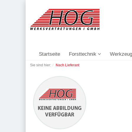
Startseite
Forsttechnik
Werkzeug
Sie sind hier:
Nach Lieferant