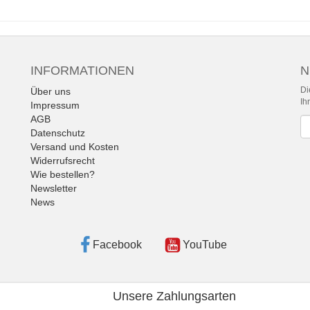
INFORMATIONEN
N
Di
Über uns
Ih
Impressum
AGB
Ne
Datenschutz
Versand und Kosten
Widerrufsrecht
Wie bestellen?
Newsletter
News
Facebook
YouTube
Unsere Zahlungsarten