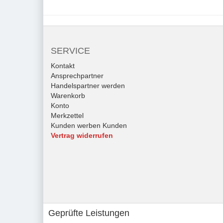
SERVICE
Kontakt
Ansprechpartner
Handelspartner werden
Warenkorb
Konto
Merkzettel
Kunden werben Kunden
Vertrag widerrufen
Geprüfte Leistungen