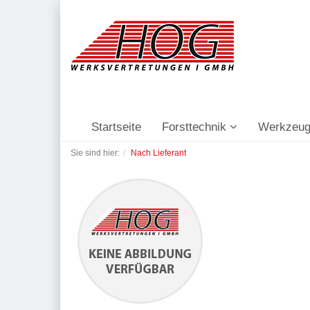
Startseite
Forsttechnik
Werkzeug
Sie sind hier:
Nach Lieferant