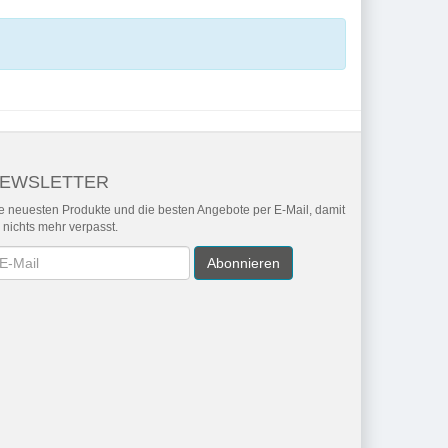
EWSLETTER
e neuesten Produkte und die besten Angebote per E-Mail, damit
r nichts mehr verpasst.
wsletter
Abonnieren