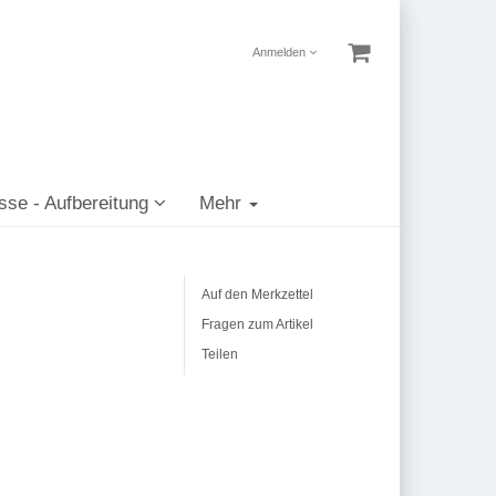
Anmelden
sse - Aufbereitung
Mehr
Auf den Merkzettel
Fragen zum Artikel
Teilen