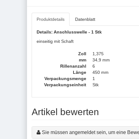
Produktdetails
Datenblatt
Details: Anschlusswelle - 1 Stk
einseitig mit Schaft
Zoll
1,375
mm
34,9 mm
Rillenanzahl
6
Länge
450 mm
Verpackungsmenge
1
Verpackungseinheit
Stk
Artikel bewerten
Sie müssen angemeldet sein, um eine Bewe