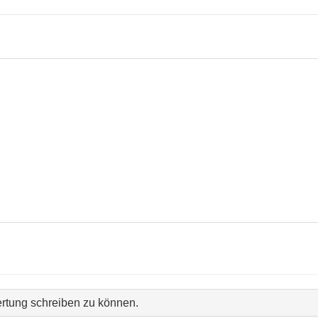
rtung schreiben zu können.