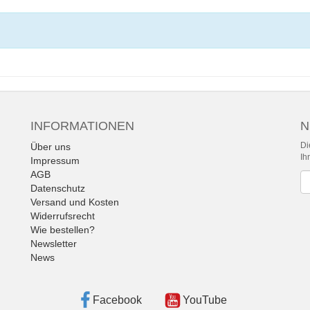
INFORMATIONEN
N
Di
Über uns
Ih
Impressum
AGB
Ne
Datenschutz
Versand und Kosten
Widerrufsrecht
Wie bestellen?
Newsletter
News
Facebook
YouTube