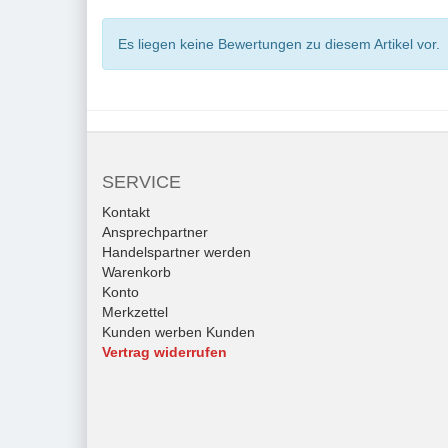
Es liegen keine Bewertungen zu diesem Artikel vor.
SERVICE
Kontakt
Ansprechpartner
Handelspartner werden
Warenkorb
Konto
Merkzettel
Kunden werben Kunden
Vertrag widerrufen