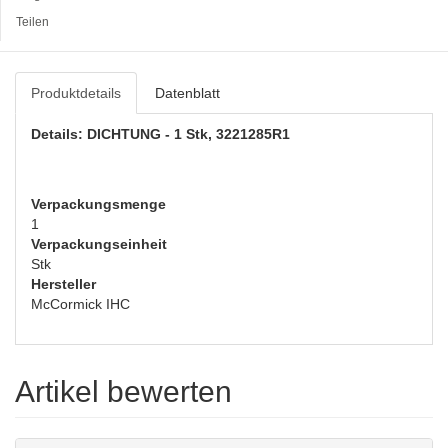
Teilen
Produktdetails
Datenblatt
Details: DICHTUNG - 1 Stk, 3221285R1
Verpackungsmenge
1
Verpackungseinheit
Stk
Hersteller
McCormick IHC
Artikel bewerten