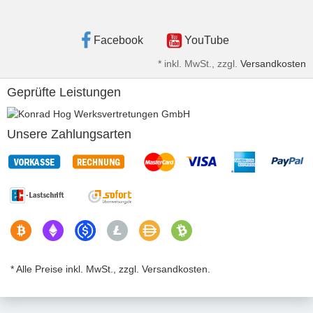
Facebook
YouTube
*
inkl. MwSt., zzgl.
Versandkosten
Geprüfte Leistungen
Unsere Zahlungsarten
* Alle Preise inkl. MwSt., zzgl. Versandkosten.