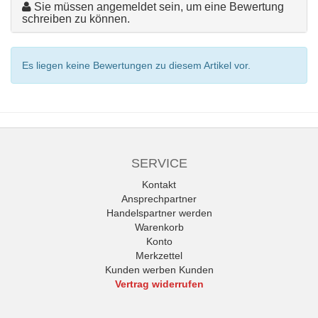
Sie müssen angemeldet sein, um eine Bewertung
schreiben zu können.
Es liegen keine Bewertungen zu diesem Artikel vor.
SERVICE
Kontakt
Ansprechpartner
Handelspartner werden
Warenkorb
Konto
Merkzettel
Kunden werben Kunden
Vertrag widerrufen