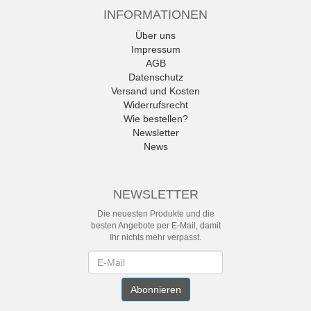
INFORMATIONEN
Über uns
Impressum
AGB
Datenschutz
Versand und Kosten
Widerrufsrecht
Wie bestellen?
Newsletter
News
NEWSLETTER
Die neuesten Produkte und die
besten Angebote per E-Mail, damit
Ihr nichts mehr verpasst.
Newsletter
Abonnieren