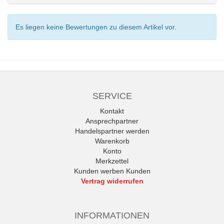
Es liegen keine Bewertungen zu diesem Artikel vor.
SERVICE
Kontakt
Ansprechpartner
Handelspartner werden
Warenkorb
Konto
Merkzettel
Kunden werben Kunden
Vertrag widerrufen
INFORMATIONEN