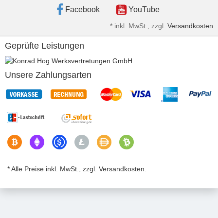
Facebook
YouTube
*
inkl. MwSt., zzgl.
Versandkosten
Geprüfte Leistungen
Unsere Zahlungsarten
* Alle Preise inkl. MwSt., zzgl. Versandkosten.