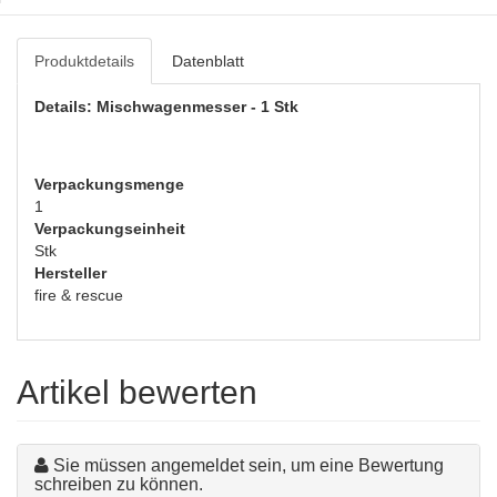
Produktdetails
Datenblatt
Details: Mischwagenmesser - 1 Stk
Verpackungsmenge
1
Verpackungseinheit
Stk
Hersteller
fire & rescue
Artikel bewerten
Sie müssen angemeldet sein, um eine Bewertung
schreiben zu können.