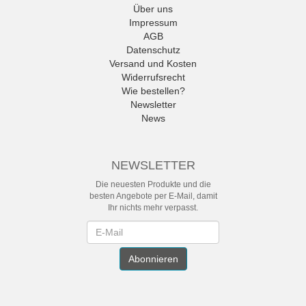
Über uns
Impressum
AGB
Datenschutz
Versand und Kosten
Widerrufsrecht
Wie bestellen?
Newsletter
News
NEWSLETTER
Die neuesten Produkte und die
besten Angebote per E-Mail, damit
Ihr nichts mehr verpasst.
Newsletter
Abonnieren