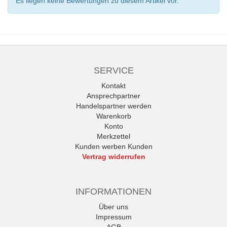
Es liegen keine Bewertungen zu diesem Artikel vor.
SERVICE
Kontakt
Ansprechpartner
Handelspartner werden
Warenkorb
Konto
Merkzettel
Kunden werben Kunden
Vertrag widerrufen
INFORMATIONEN
Über uns
Impressum