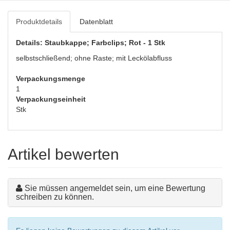
Produktdetails
Datenblatt
Details: Staubkappe; Farbclips; Rot - 1 Stk
selbstschließend; ohne Raste; mit Leckölabfluss
Verpackungsmenge
1
Verpackungseinheit
Stk
Artikel bewerten
Sie müssen angemeldet sein, um eine Bewertung
schreiben zu können.