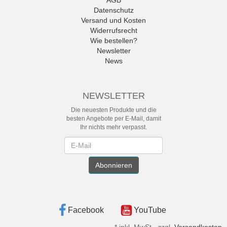
AGB
Datenschutz
Versand und Kosten
Widerrufsrecht
Wie bestellen?
Newsletter
News
NEWSLETTER
Die neuesten Produkte und die
besten Angebote per E-Mail, damit
Ihr nichts mehr verpasst.
Newsletter
Abonnieren
Facebook
YouTube