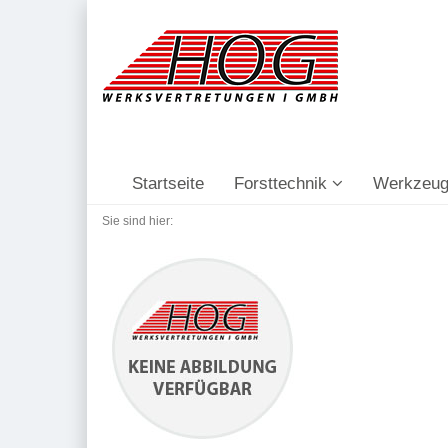
Startseite
Forsttechnik
Werkzeug
Sie sind hier: