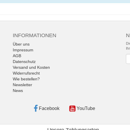
INFORMATIONEN
N
Di
Über uns
Ih
Impressum
AGB
Ne
Datenschutz
Versand und Kosten
Widerrufsrecht
Wie bestellen?
Newsletter
News
Facebook
YouTube