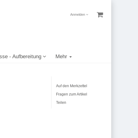
Anmelden
sse - Aufbereitung
Mehr
Auf den Merkzettel
Fragen zum Artikel
Teilen