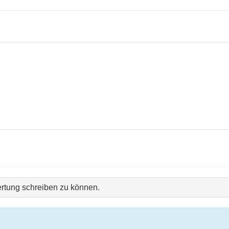
rtung schreiben zu können.