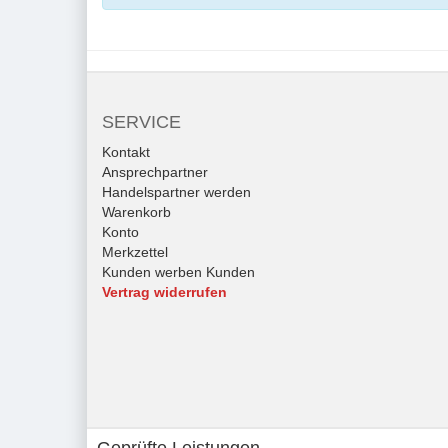
SERVICE
Kontakt
Ansprechpartner
Handelspartner werden
Warenkorb
Konto
Merkzettel
Kunden werben Kunden
Vertrag widerrufen