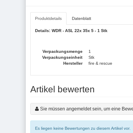
Produktdetails
Datenblatt
Details: WDR - ASL 22x 35x 5 - 1 Stk
Verpackungsmenge
1
Verpackungseinheit
Stk
Hersteller
fire & rescue
Artikel bewerten
Sie müssen angemeldet sein, um eine Bewe
Es liegen keine Bewertungen zu diesem Artikel vor.