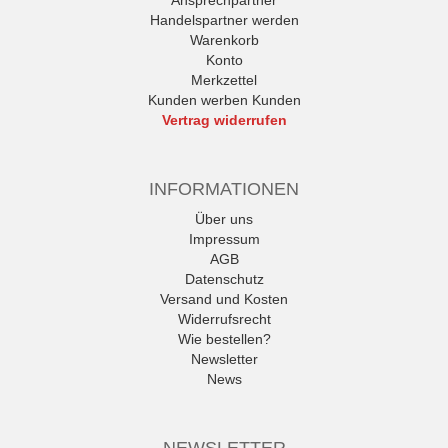
Ansprechpartner
Handelspartner werden
Warenkorb
Konto
Merkzettel
Kunden werben Kunden
Vertrag widerrufen
INFORMATIONEN
Über uns
Impressum
AGB
Datenschutz
Versand und Kosten
Widerrufsrecht
Wie bestellen?
Newsletter
News