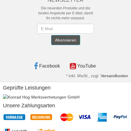
NEWSLETTER
Die neuesten Produkte und die
besten Angebote per E-Mail, damit
Ihr nichts mehr verpasst.
Newsletter
Abonnieren
Facebook
YouTube
*
inkl. MwSt., zzgl.
Versandkosten
Geprüfte Leistungen
Unsere Zahlungsarten