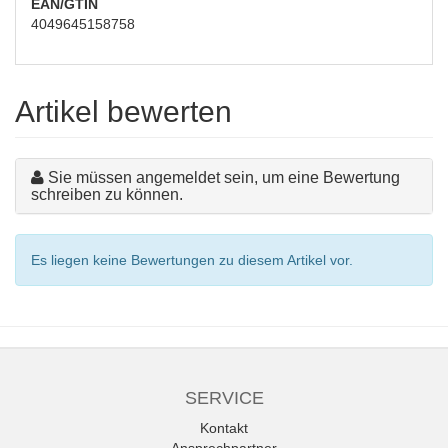
EAN/GTIN
4049645158758
Artikel bewerten
Sie müssen angemeldet sein, um eine Bewertung
schreiben zu können.
Es liegen keine Bewertungen zu diesem Artikel vor.
SERVICE
Kontakt