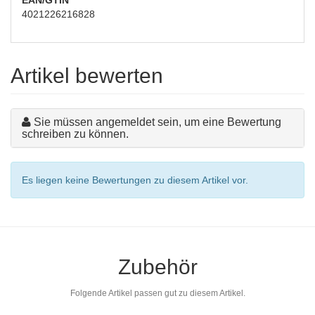
4021226216828
Artikel bewerten
Sie müssen angemeldet sein, um eine Bewertung
schreiben zu können.
Es liegen keine Bewertungen zu diesem Artikel vor.
Zubehör
Folgende Artikel passen gut zu diesem Artikel.