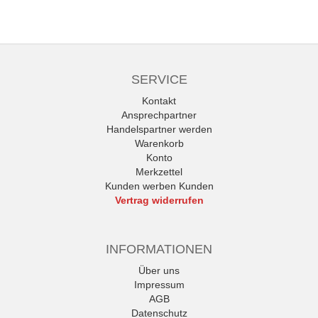
SERVICE
Kontakt
Ansprechpartner
Handelspartner werden
Warenkorb
Konto
Merkzettel
Kunden werben Kunden
Vertrag widerrufen
INFORMATIONEN
Über uns
Impressum
AGB
Datenschutz