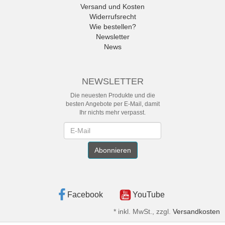
Versand und Kosten
Widerrufsrecht
Wie bestellen?
Newsletter
News
NEWSLETTER
Die neuesten Produkte und die
besten Angebote per E-Mail, damit
Ihr nichts mehr verpasst.
Newsletter
Abonnieren
Facebook
YouTube
*
inkl. MwSt., zzgl.
Versandkosten