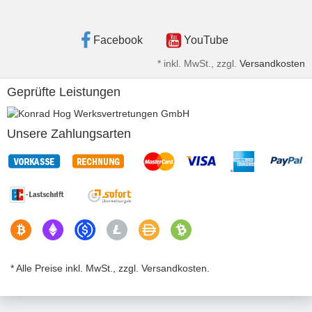
Facebook
YouTube
*
inkl. MwSt., zzgl.
Versandkosten
Geprüfte Leistungen
Unsere Zahlungsarten
* Alle Preise inkl. MwSt., zzgl. Versandkosten.