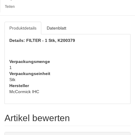
Teilen
Produktdetails
Datenblatt
Details: FILTER - 1 Stk, K200379
Verpackungsmenge
1
Verpackungseinheit
Stk
Hersteller
McCormick IHC
Artikel bewerten