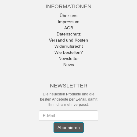
INFORMATIONEN
Über uns
Impressum
AGB
Datenschutz
Versand und Kosten
Widerrufsrecht
Wie bestellen?
Newsletter
News
NEWSLETTER
Die neuesten Produkte und die
besten Angebote per E-Mail, damit
Ihr nichts mehr verpasst.
Newsletter
Abonnieren