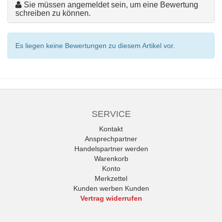
Sie müssen angemeldet sein, um eine Bewertung
schreiben zu können.
Es liegen keine Bewertungen zu diesem Artikel vor.
SERVICE
Kontakt
Ansprechpartner
Handelspartner werden
Warenkorb
Konto
Merkzettel
Kunden werben Kunden
Vertrag widerrufen