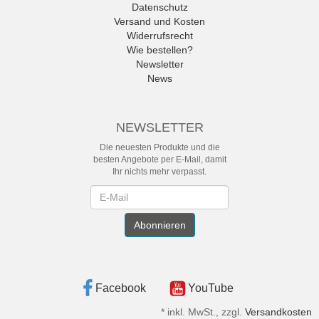
Datenschutz
Versand und Kosten
Widerrufsrecht
Wie bestellen?
Newsletter
News
NEWSLETTER
Die neuesten Produkte und die
besten Angebote per E-Mail, damit
Ihr nichts mehr verpasst.
Newsletter
Abonnieren
Facebook
YouTube
*
inkl. MwSt., zzgl.
Versandkosten