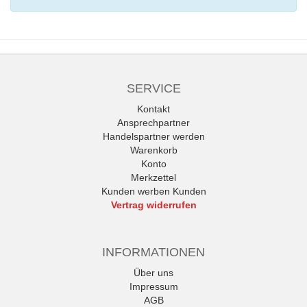
SERVICE
Kontakt
Ansprechpartner
Handelspartner werden
Warenkorb
Konto
Merkzettel
Kunden werben Kunden
Vertrag widerrufen
INFORMATIONEN
Über uns
Impressum
AGB