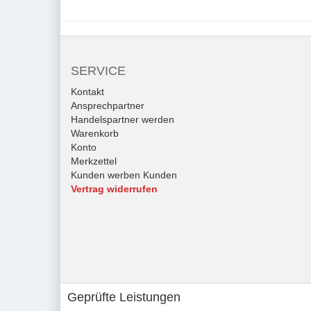
SERVICE
Kontakt
Ansprechpartner
Handelspartner werden
Warenkorb
Konto
Merkzettel
Kunden werben Kunden
Vertrag widerrufen
Geprüfte Leistungen