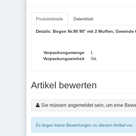
Produktdetails
Datenblatt
Details: Bogen Nr.90 90° mit 2 Muffen; Gewinde 6
Verpackungsmenge
1
Verpackungseinheit
Stk
Artikel bewerten
Sie müssen angemeldet sein, um eine Bewe
Es liegen keine Bewertungen zu diesem Artikel vor.