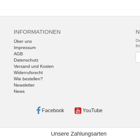
INFORMATIONEN
N
Di
Über uns
Ih
Impressum
AGB
Ne
Datenschutz
Versand und Kosten
Widerrufsrecht
Wie bestellen?
Newsletter
News
Facebook
YouTube
Unsere Zahlungsarten