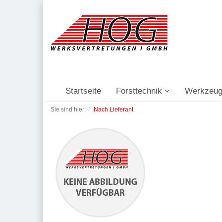
Startseite
Forsttechnik
Werkzeug
Sie sind hier:
Nach Lieferant