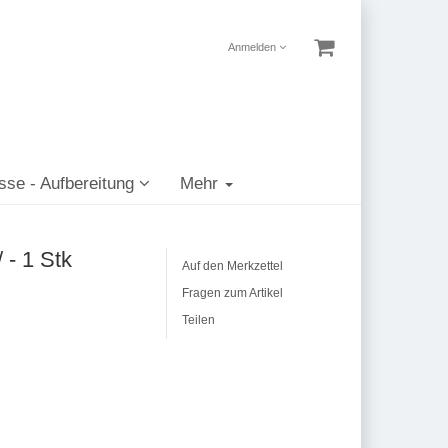
Anmelden
sse - Aufbereitung
Mehr
 - 1 Stk
Auf den Merkzettel
Fragen zum Artikel
Teilen