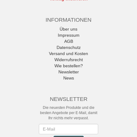
INFORMATIONEN
Über uns
Impressum
AGB
Datenschutz
Versand und Kosten
Widerrufsrecht
Wie bestellen?
Newsletter
News
NEWSLETTER
Die neuesten Produkte und die
besten Angebote per E-Mail, damit
Ihr nichts mehr verpasst.
Newsletter