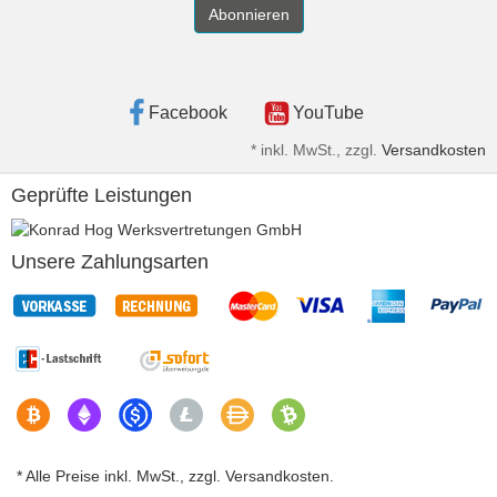
Abonnieren
Facebook
YouTube
*
inkl. MwSt., zzgl.
Versandkosten
Geprüfte Leistungen
Unsere Zahlungsarten
* Alle Preise inkl. MwSt., zzgl. Versandkosten.