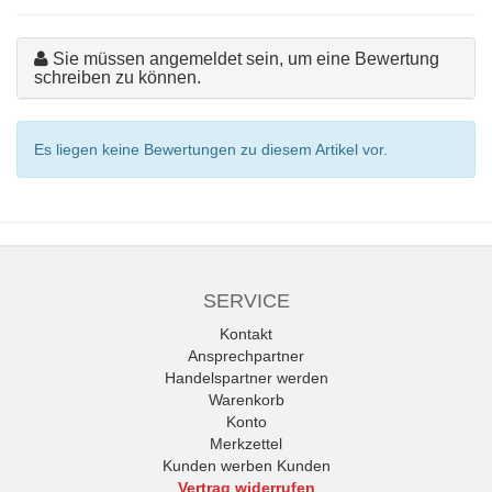
Sie müssen angemeldet sein, um eine Bewertung
schreiben zu können.
Es liegen keine Bewertungen zu diesem Artikel vor.
SERVICE
Kontakt
Ansprechpartner
Handelspartner werden
Warenkorb
Konto
Merkzettel
Kunden werben Kunden
Vertrag widerrufen