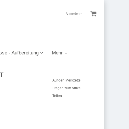
Anmelden
sse - Aufbereitung
Mehr
ST
Auf den Merkzettel
Fragen zum Artikel
Teilen