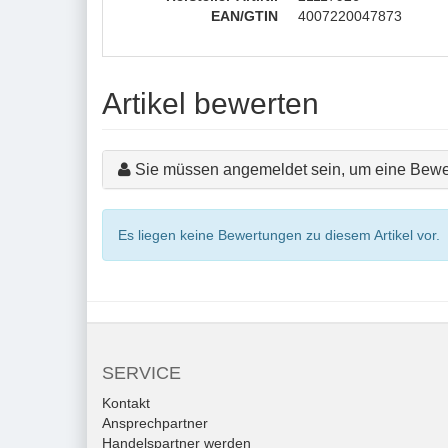
EAN/GTIN
4007220047873
Artikel bewerten
Sie müssen angemeldet sein, um eine Bewe
Es liegen keine Bewertungen zu diesem Artikel vor.
SERVICE
Kontakt
Ansprechpartner
Handelspartner werden