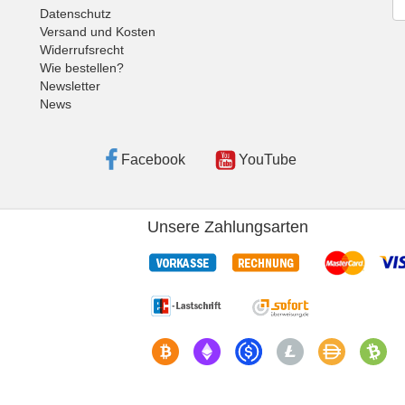
Datenschutz
Versand und Kosten
Widerrufsrecht
Wie bestellen?
Newsletter
News
Facebook
YouTube
Unsere Zahlungsarten