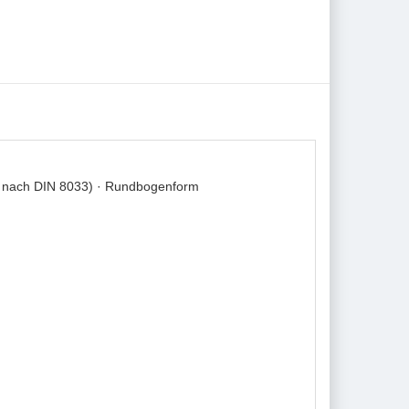
 nach DIN 8033) · Rundbogenform