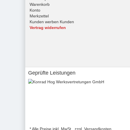
Warenkorb
Konto
Merkzettel
Kunden werben Kunden
Vertrag widerrufen
Geprüfte Leistungen
* Alle Preise inkl. MwSt., zzgl. Versandkosten.