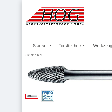
Startseite
Forsttechnik
Werkzeug
Sie sind hier: