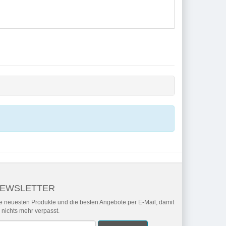
EWSLETTER
e neuesten Produkte und die besten Angebote per E-Mail, damit
r nichts mehr verpasst.
wsletter