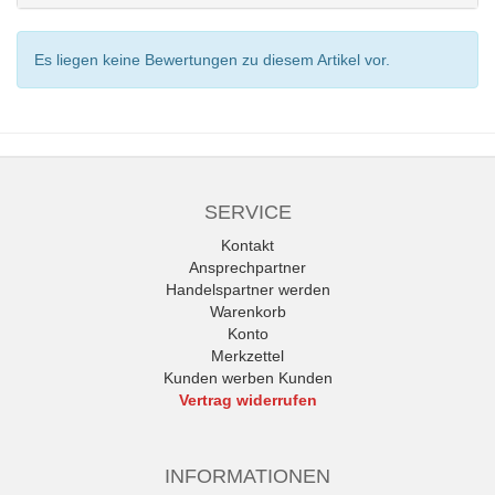
Es liegen keine Bewertungen zu diesem Artikel vor.
SERVICE
Kontakt
Ansprechpartner
Handelspartner werden
Warenkorb
Konto
Merkzettel
Kunden werben Kunden
Vertrag widerrufen
INFORMATIONEN