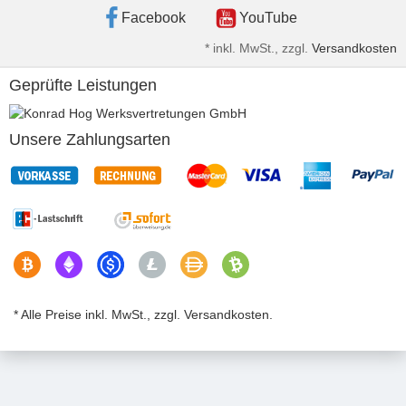
Facebook
YouTube
*
inkl. MwSt., zzgl.
Versandkosten
Geprüfte Leistungen
Unsere Zahlungsarten
* Alle Preise inkl. MwSt., zzgl. Versandkosten.