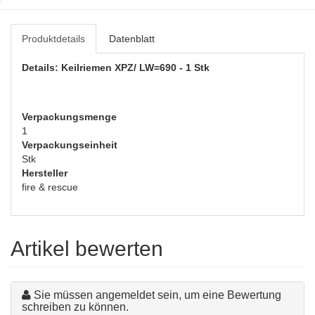
Produktdetails
Datenblatt
Details: Keilriemen XPZ/ LW=690 - 1 Stk
Verpackungsmenge
1
Verpackungseinheit
Stk
Hersteller
fire & rescue
Artikel bewerten
Sie müssen angemeldet sein, um eine Bewertung
schreiben zu können.