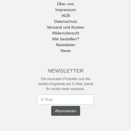
Über uns
Impressum
AGB
Datenschutz
Versand und Kosten
Widerrufsrecht
Wie bestellen?
Newsletter
News
NEWSLETTER
Die neuesten Produkte und die
besten Angebote per E-Mail, damit
Ihr nichts mehr verpasst.
Newsletter
Abonnieren