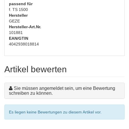
passend für
f. TS 1500
Hersteller
GEZE
Hersteller-Art.Nr.
101881
EAN/GTIN
4042938018814
Artikel bewerten
Sie müssen angemeldet sein, um eine Bewertung
schreiben zu können.
Es liegen keine Bewertungen zu diesem Artikel vor.