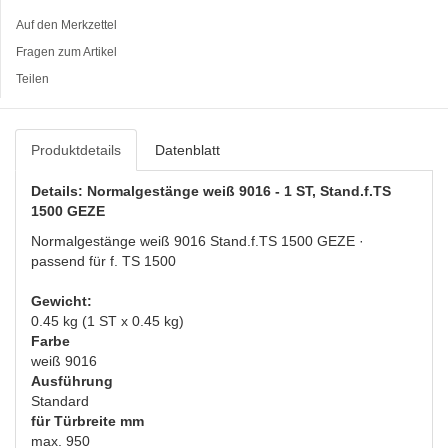
Auf den Merkzettel
Fragen zum Artikel
Teilen
Produktdetails
Datenblatt
Details: Normalgestänge weiß 9016 - 1 ST, Stand.f.TS
1500 GEZE
Normalgestänge weiß 9016 Stand.f.TS 1500 GEZE ·
passend für f. TS 1500
Gewicht:
0.45 kg (1 ST x 0.45 kg)
Farbe
weiß 9016
Ausführung
Standard
für Türbreite mm
max. 950