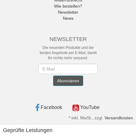
Wie bestellen?
Newsletter
News
NEWSLETTER
Die neuesten Produkte und die
besten Angebote per E-Mail, damit
Ihr nichts mehr verpasst.
Newsletter
Abonnieren
Facebook
YouTube
*
inkl. MwSt., zzgl.
Versandkosten
Geprüfte Leistungen