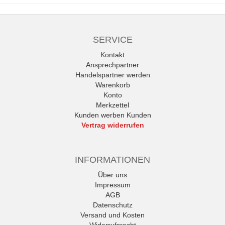
SERVICE
Kontakt
Ansprechpartner
Handelspartner werden
Warenkorb
Konto
Merkzettel
Kunden werben Kunden
Vertrag widerrufen
INFORMATIONEN
Über uns
Impressum
AGB
Datenschutz
Versand und Kosten
Widerrufsrecht