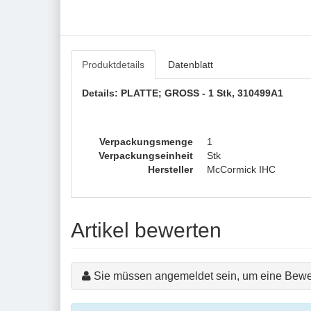
Produktdetails
Datenblatt
Details: PLATTE; GROSS - 1 Stk, 310499A1
Verpackungsmenge
1
Verpackungseinheit
Stk
Hersteller
McCormick IHC
Artikel bewerten
Sie müssen angemeldet sein, um eine Bewe