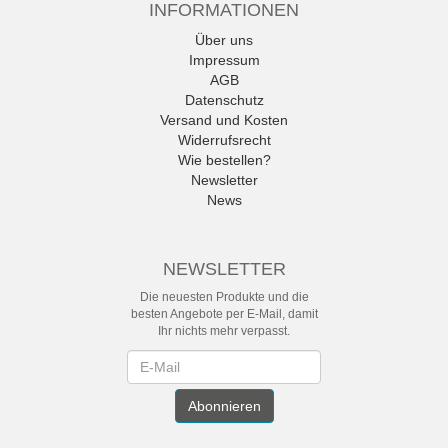
INFORMATIONEN
Über uns
Impressum
AGB
Datenschutz
Versand und Kosten
Widerrufsrecht
Wie bestellen?
Newsletter
News
NEWSLETTER
Die neuesten Produkte und die
besten Angebote per E-Mail, damit
Ihr nichts mehr verpasst.
Newsletter
Abonnieren