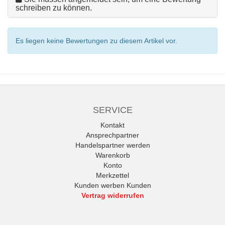
schreiben zu können.
Es liegen keine Bewertungen zu diesem Artikel vor.
SERVICE
Kontakt
Ansprechpartner
Handelspartner werden
Warenkorb
Konto
Merkzettel
Kunden werben Kunden
Vertrag widerrufen