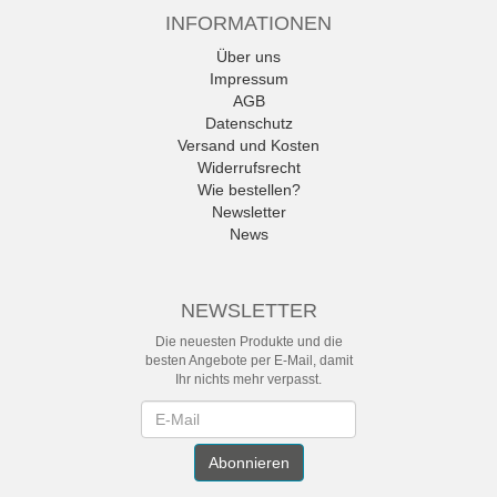
INFORMATIONEN
Über uns
Impressum
AGB
Datenschutz
Versand und Kosten
Widerrufsrecht
Wie bestellen?
Newsletter
News
NEWSLETTER
Die neuesten Produkte und die
besten Angebote per E-Mail, damit
Ihr nichts mehr verpasst.
Newsletter
Abonnieren