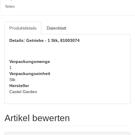
Teilen
Produktdetails
Datenblatt
Details: Getriebe - 1 Stk, 81003074
Verpackungsmenge
1
Verpackungseinheit
Stk
Hersteller
Castel Garden
Artikel bewerten