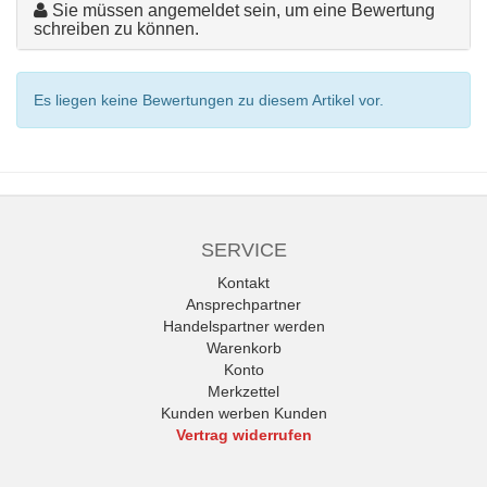
Sie müssen angemeldet sein, um eine Bewertung
schreiben zu können.
Es liegen keine Bewertungen zu diesem Artikel vor.
SERVICE
Kontakt
Ansprechpartner
Handelspartner werden
Warenkorb
Konto
Merkzettel
Kunden werben Kunden
Vertrag widerrufen