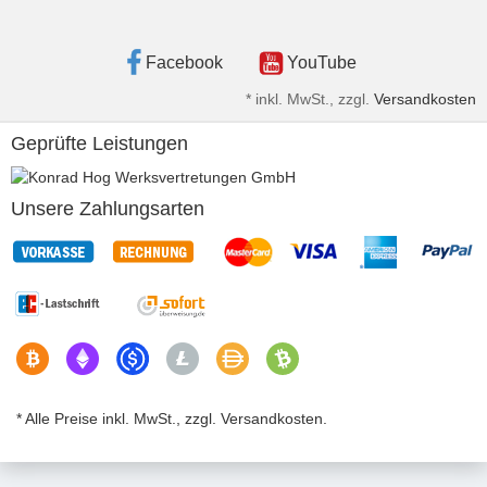
Facebook
YouTube
*
inkl. MwSt., zzgl.
Versandkosten
Geprüfte Leistungen
Unsere Zahlungsarten
* Alle Preise inkl. MwSt., zzgl. Versandkosten.