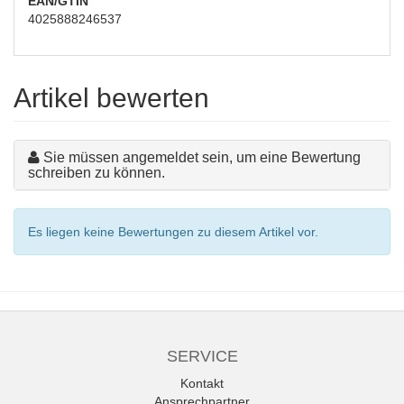
EAN/GTIN
4025888246537
Artikel bewerten
Sie müssen angemeldet sein, um eine Bewertung
schreiben zu können.
Es liegen keine Bewertungen zu diesem Artikel vor.
SERVICE
Kontakt
Ansprechpartner