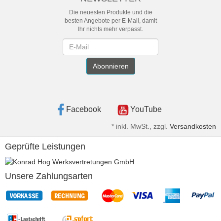
Die neuesten Produkte und die
besten Angebote per E-Mail, damit
Ihr nichts mehr verpasst.
Newsletter
Abonnieren
Facebook
YouTube
*
inkl. MwSt., zzgl.
Versandkosten
Geprüfte Leistungen
Unsere Zahlungsarten