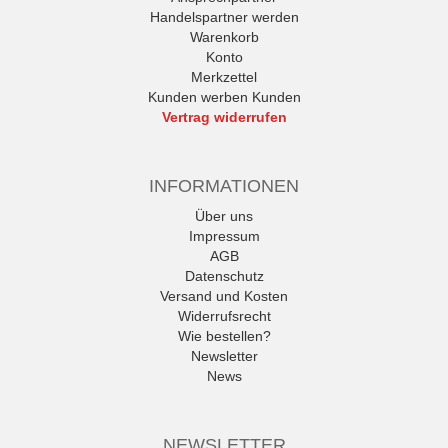
Handelspartner werden
Warenkorb
Konto
Merkzettel
Kunden werben Kunden
Vertrag widerrufen
INFORMATIONEN
Über uns
Impressum
AGB
Datenschutz
Versand und Kosten
Widerrufsrecht
Wie bestellen?
Newsletter
News
NEWSLETTER