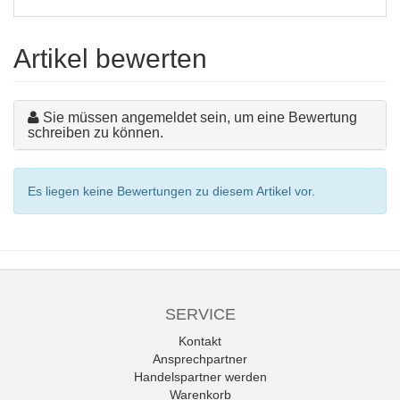
Artikel bewerten
Sie müssen angemeldet sein, um eine Bewertung
schreiben zu können.
Es liegen keine Bewertungen zu diesem Artikel vor.
SERVICE
Kontakt
Ansprechpartner
Handelspartner werden
Warenkorb