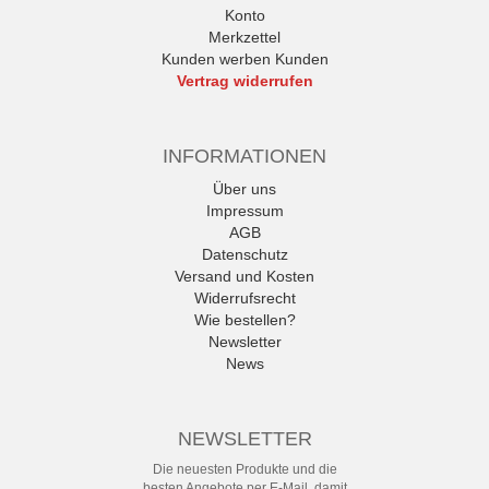
Konto
Merkzettel
Kunden werben Kunden
Vertrag widerrufen
INFORMATIONEN
Über uns
Impressum
AGB
Datenschutz
Versand und Kosten
Widerrufsrecht
Wie bestellen?
Newsletter
News
NEWSLETTER
Die neuesten Produkte und die
besten Angebote per E-Mail, damit