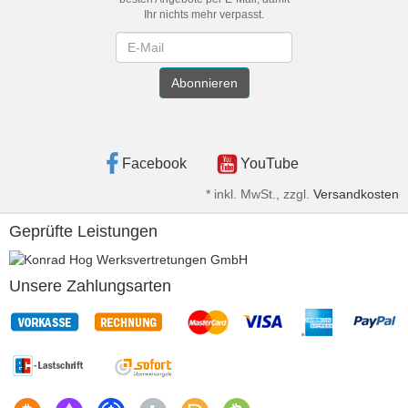
Ihr nichts mehr verpasst.
Newsletter
Abonnieren
Facebook
YouTube
*
inkl. MwSt., zzgl.
Versandkosten
Geprüfte Leistungen
Unsere Zahlungsarten