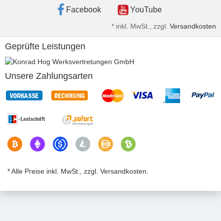
Facebook
YouTube
*
inkl. MwSt., zzgl.
Versandkosten
Geprüfte Leistungen
Unsere Zahlungsarten
* Alle Preise inkl. MwSt., zzgl. Versandkosten.