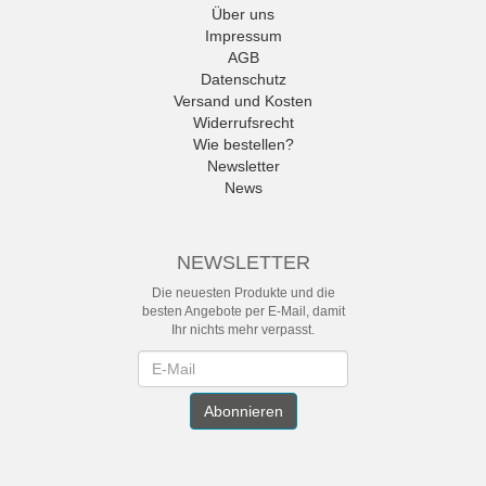
Über uns
Impressum
AGB
Datenschutz
Versand und Kosten
Widerrufsrecht
Wie bestellen?
Newsletter
News
NEWSLETTER
Die neuesten Produkte und die
besten Angebote per E-Mail, damit
Ihr nichts mehr verpasst.
Newsletter
Abonnieren