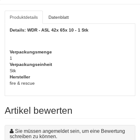
Produktdetails
Datenblatt
Details: WDR - ASL 42x 65x 10 - 1 Stk
Verpackungsmenge
1
Verpackungseinheit
Stk
Hersteller
fire & rescue
Artikel bewerten
Sie müssen angemeldet sein, um eine Bewertung
schreiben zu können.