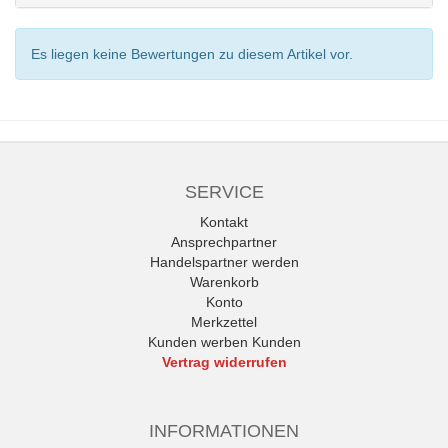
Es liegen keine Bewertungen zu diesem Artikel vor.
SERVICE
Kontakt
Ansprechpartner
Handelspartner werden
Warenkorb
Konto
Merkzettel
Kunden werben Kunden
Vertrag widerrufen
INFORMATIONEN