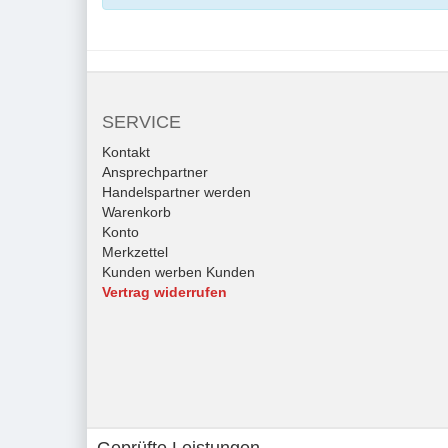
SERVICE
Kontakt
Ansprechpartner
Handelspartner werden
Warenkorb
Konto
Merkzettel
Kunden werben Kunden
Vertrag widerrufen