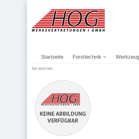
Startseite
Forsttechnik
Werkzeug
Sie sind hier: