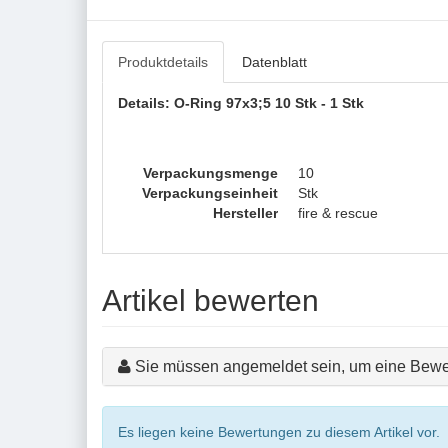
Produktdetails
Datenblatt
Details: O-Ring 97x3;5 10 Stk - 1 Stk
Verpackungsmenge
10
Verpackungseinheit
Stk
Hersteller
fire & rescue
Artikel bewerten
Sie müssen angemeldet sein, um eine Bewe
Es liegen keine Bewertungen zu diesem Artikel vor.