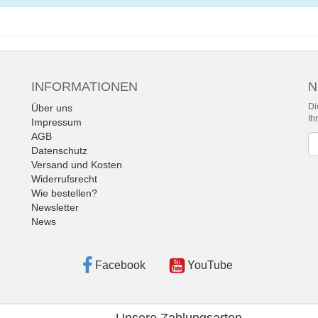
INFORMATIONEN
N
Di
Über uns
Ih
Impressum
AGB
Ne
Datenschutz
Versand und Kosten
Widerrufsrecht
Wie bestellen?
Newsletter
News
Facebook
YouTube