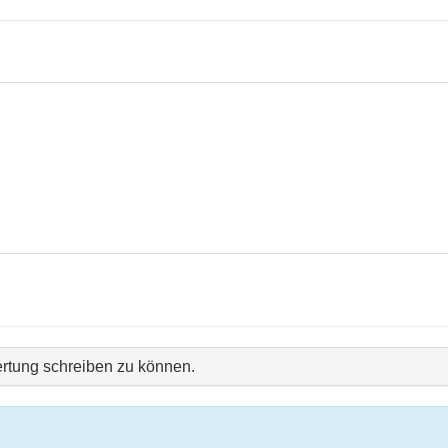
rtung schreiben zu können.