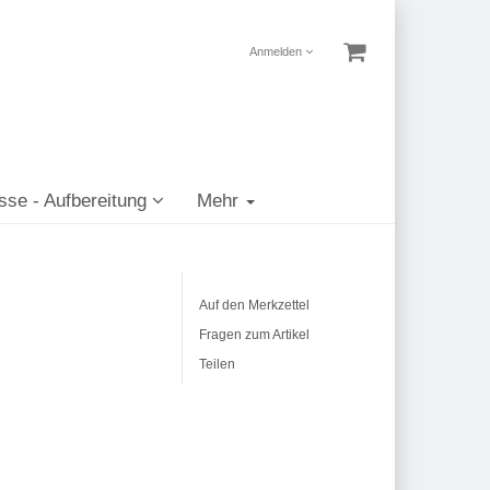
Anmelden
sse - Aufbereitung
Mehr
Auf den Merkzettel
Fragen zum Artikel
Teilen