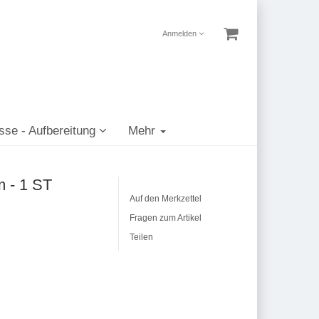
Anmelden
sse - Aufbereitung
Mehr
m - 1 ST
Auf den Merkzettel
Fragen zum Artikel
Teilen