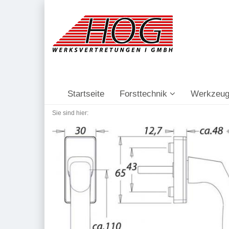
Startseite
Forsttechnik
Werkzeug
Sie sind hier: