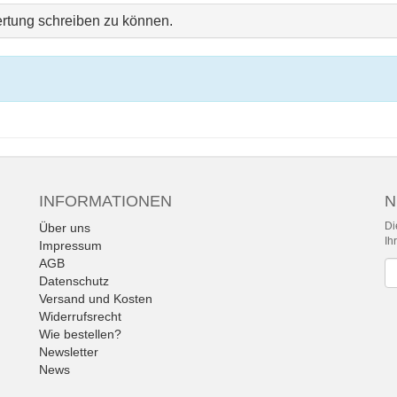
rtung schreiben zu können.
INFORMATIONEN
N
Di
Über uns
Ih
Impressum
AGB
Ne
Datenschutz
Versand und Kosten
Widerrufsrecht
Wie bestellen?
Newsletter
News