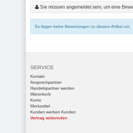
Sie müssen angemeldet sein, um eine Bewe
Es liegen keine Bewertungen zu diesem Artikel vor.
SERVICE
Kontakt
Ansprechpartner
Handelspartner werden
Warenkorb
Konto
Merkzettel
Kunden werben Kunden
Vertrag widerrufen