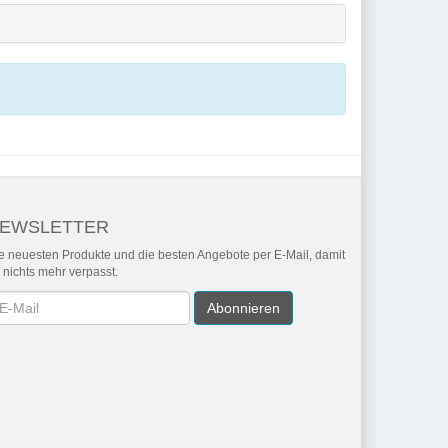
EWSLETTER
e neuesten Produkte und die besten Angebote per E-Mail, damit
r nichts mehr verpasst.
wsletter
Abonnieren