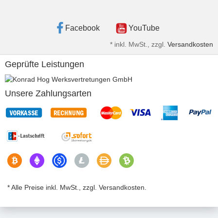
Facebook
YouTube
*
inkl. MwSt., zzgl.
Versandkosten
Geprüfte Leistungen
Unsere Zahlungsarten
* Alle Preise inkl. MwSt., zzgl. Versandkosten.