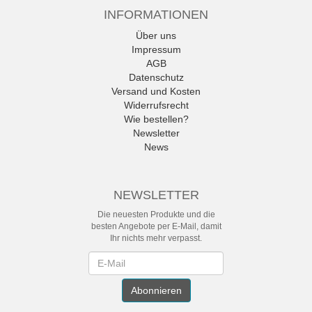
INFORMATIONEN
Über uns
Impressum
AGB
Datenschutz
Versand und Kosten
Widerrufsrecht
Wie bestellen?
Newsletter
News
NEWSLETTER
Die neuesten Produkte und die
besten Angebote per E-Mail, damit
Ihr nichts mehr verpasst.
Newsletter
Abonnieren