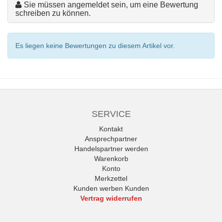
Sie müssen angemeldet sein, um eine Bewertung
schreiben zu können.
Es liegen keine Bewertungen zu diesem Artikel vor.
SERVICE
Kontakt
Ansprechpartner
Handelspartner werden
Warenkorb
Konto
Merkzettel
Kunden werben Kunden
Vertrag widerrufen