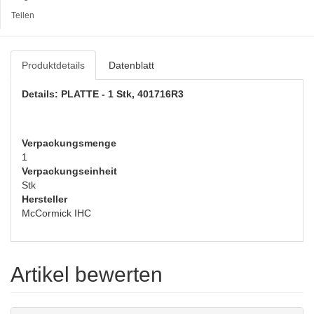
Teilen
Produktdetails
Datenblatt
Details: PLATTE - 1 Stk, 401716R3
Verpackungsmenge
1
Verpackungseinheit
Stk
Hersteller
McCormick IHC
Artikel bewerten