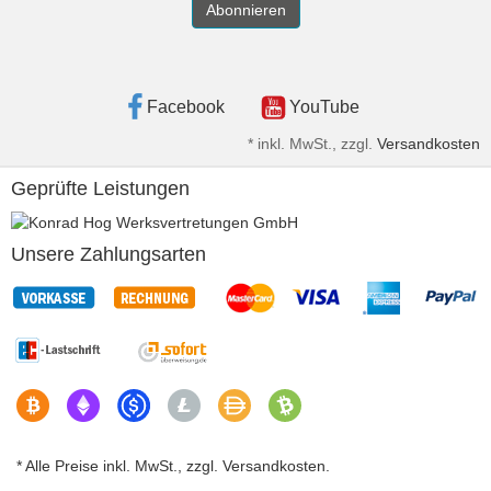
Abonnieren
Facebook
YouTube
*
inkl. MwSt., zzgl.
Versandkosten
Geprüfte Leistungen
Unsere Zahlungsarten
* Alle Preise inkl. MwSt., zzgl. Versandkosten.