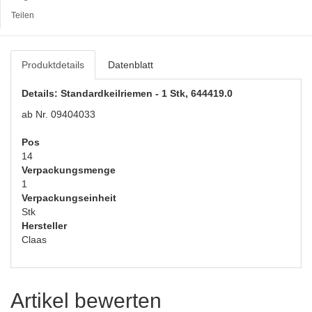
Teilen
Produktdetails
Datenblatt
Details: Standardkeilriemen - 1 Stk, 644419.0
ab Nr. 09404033
Pos
14
Verpackungsmenge
1
Verpackungseinheit
Stk
Hersteller
Claas
Artikel bewerten