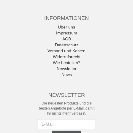
INFORMATIONEN
Über uns
Impressum
AGB
Datenschutz
Versand und Kosten
Widerrufsrecht
Wie bestellen?
Newsletter
News
NEWSLETTER
Die neuesten Produkte und die
besten Angebote per E-Mail, damit
Ihr nichts mehr verpasst.
Newsletter