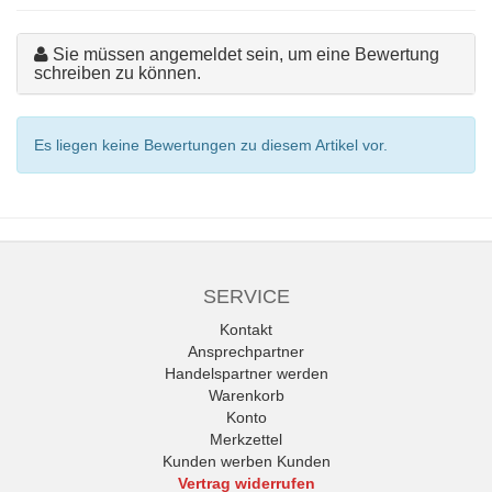
Sie müssen angemeldet sein, um eine Bewertung
schreiben zu können.
Es liegen keine Bewertungen zu diesem Artikel vor.
SERVICE
Kontakt
Ansprechpartner
Handelspartner werden
Warenkorb
Konto
Merkzettel
Kunden werben Kunden
Vertrag widerrufen