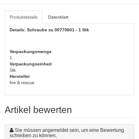
Produktdetails
Datenblatt
Details: Schraube zu 00770601 - 1 Stk
Verpackungsmenge
1
Verpackungseinheit
Stk
Hersteller
fire & rescue
Artikel bewerten
Sie müssen angemeldet sein, um eine Bewertung
schreiben zu können.