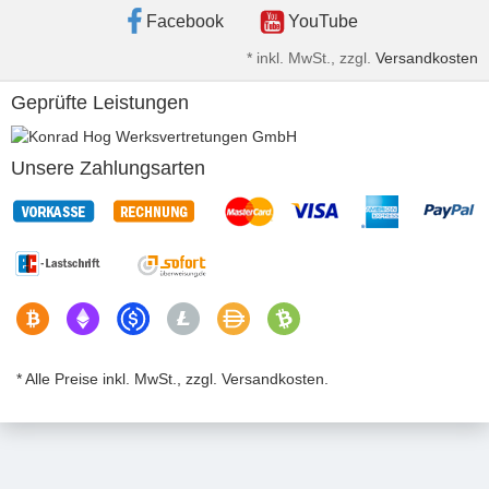
Facebook
YouTube
*
inkl. MwSt., zzgl.
Versandkosten
Geprüfte Leistungen
Unsere Zahlungsarten
* Alle Preise inkl. MwSt., zzgl. Versandkosten.