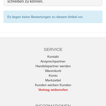
schreiben zu können.
Es liegen keine Bewertungen zu diesem Artikel vor.
SERVICE
Kontakt
Ansprechpartner
Handelspartner werden
Warenkorb
Konto
Merkzettel
Kunden werben Kunden
Vertrag widerrufen