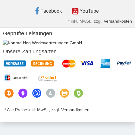
Facebook
YouTube
*
inkl. MwSt., zzgl.
Versandkosten
Geprüfte Leistungen
Unsere Zahlungsarten
* Alle Preise inkl. MwSt., zzgl. Versandkosten.