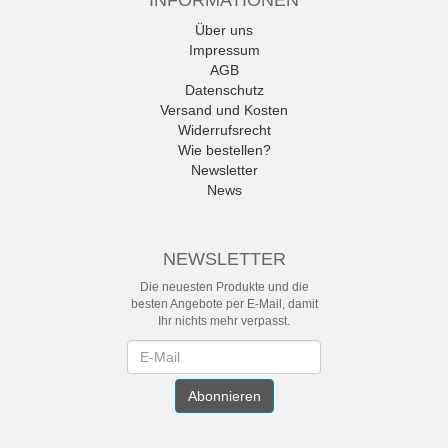
INFORMATIONEN
Über uns
Impressum
AGB
Datenschutz
Versand und Kosten
Widerrufsrecht
Wie bestellen?
Newsletter
News
NEWSLETTER
Die neuesten Produkte und die
besten Angebote per E-Mail, damit
Ihr nichts mehr verpasst.
Newsletter
Abonnieren