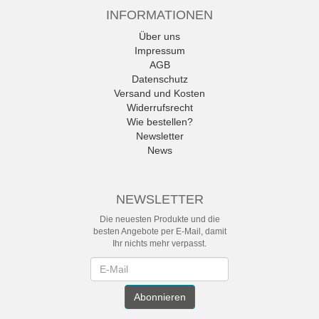
INFORMATIONEN
Über uns
Impressum
AGB
Datenschutz
Versand und Kosten
Widerrufsrecht
Wie bestellen?
Newsletter
News
NEWSLETTER
Die neuesten Produkte und die
besten Angebote per E-Mail, damit
Ihr nichts mehr verpasst.
Newsletter
Abonnieren