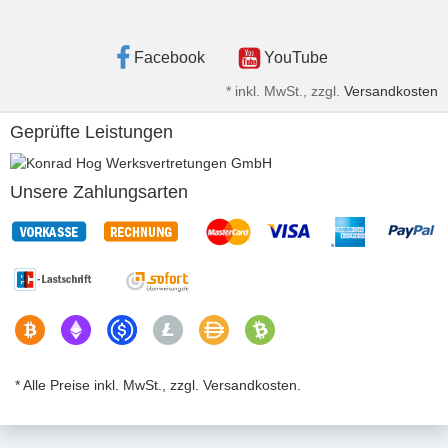
Facebook
YouTube
*
inkl. MwSt., zzgl.
Versandkosten
Geprüfte Leistungen
Unsere Zahlungsarten
* Alle Preise inkl. MwSt., zzgl. Versandkosten.