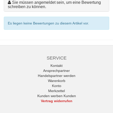
Sie müssen angemeldet sein, um eine Bewertung
schreiben zu können.
Es liegen keine Bewertungen zu diesem Artikel vor.
SERVICE
Kontakt
Ansprechpartner
Handelspartner werden
Warenkorb
Konto
Merkzettel
Kunden werben Kunden
Vertrag widerrufen