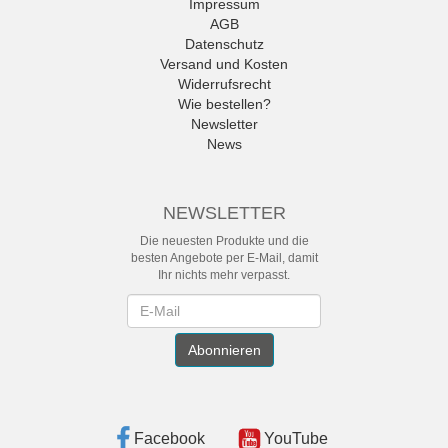
Impressum
AGB
Datenschutz
Versand und Kosten
Widerrufsrecht
Wie bestellen?
Newsletter
News
NEWSLETTER
Die neuesten Produkte und die
besten Angebote per E-Mail, damit
Ihr nichts mehr verpasst.
Newsletter
Abonnieren
Facebook
YouTube