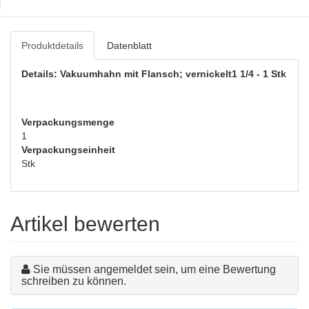
Produktdetails
Datenblatt
Details: Vakuumhahn mit Flansch; vernickelt1 1/4 - 1 Stk
Verpackungsmenge
1
Verpackungseinheit
Stk
Artikel bewerten
Sie müssen angemeldet sein, um eine Bewertung
schreiben zu können.