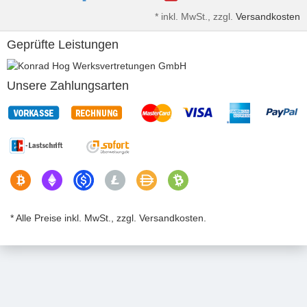
*
inkl. MwSt., zzgl.
Versandkosten
Geprüfte Leistungen
Unsere Zahlungsarten
* Alle Preise inkl. MwSt., zzgl. Versandkosten.