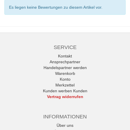
Es liegen keine Bewertungen zu diesem Artikel vor.
SERVICE
Kontakt
Ansprechpartner
Handelspartner werden
Warenkorb
Konto
Merkzettel
Kunden werben Kunden
Vertrag widerrufen
INFORMATIONEN
Über uns