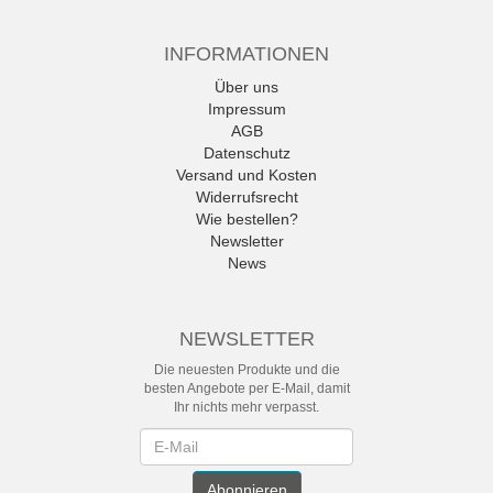
INFORMATIONEN
Über uns
Impressum
AGB
Datenschutz
Versand und Kosten
Widerrufsrecht
Wie bestellen?
Newsletter
News
NEWSLETTER
Die neuesten Produkte und die
besten Angebote per E-Mail, damit
Ihr nichts mehr verpasst.
Newsletter
Abonnieren