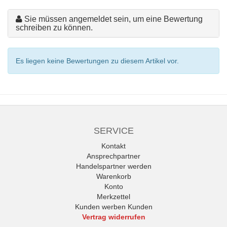
Sie müssen angemeldet sein, um eine Bewertung
schreiben zu können.
Es liegen keine Bewertungen zu diesem Artikel vor.
SERVICE
Kontakt
Ansprechpartner
Handelspartner werden
Warenkorb
Konto
Merkzettel
Kunden werben Kunden
Vertrag widerrufen