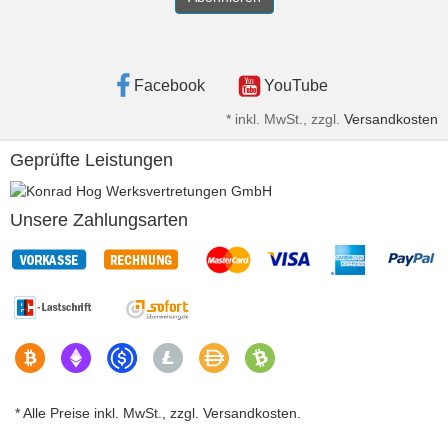
Facebook
YouTube
*
inkl. MwSt., zzgl.
Versandkosten
Geprüfte Leistungen
Unsere Zahlungsarten
* Alle Preise inkl. MwSt., zzgl. Versandkosten.