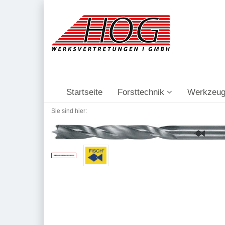
Startseite
Forsttechnik
Werkzeug
Sie sind hier: