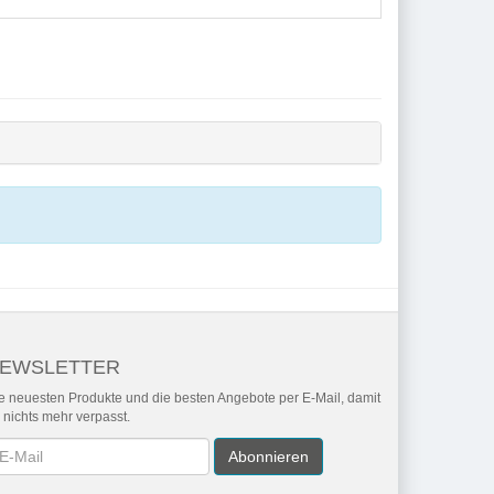
EWSLETTER
e neuesten Produkte und die besten Angebote per E-Mail, damit
r nichts mehr verpasst.
wsletter
Abonnieren