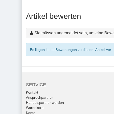
Artikel bewerten
Sie müssen angemeldet sein, um eine Bewe
Es liegen keine Bewertungen zu diesem Artikel vor.
SERVICE
Kontakt
Ansprechpartner
Handelspartner werden
Warenkorb
Konto