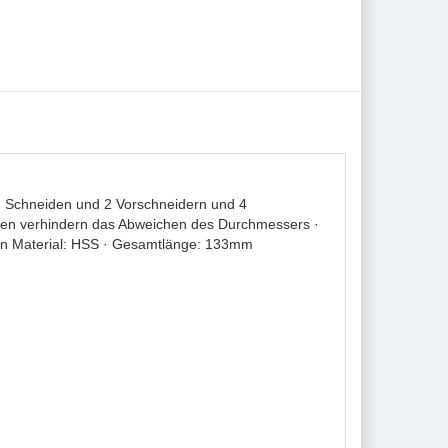
 Schneiden und 2 Vorschneidern und 4
asen verhindern das Abweichen des Durchmessers ·
ten Material: HSS · Gesamtlänge: 133mm