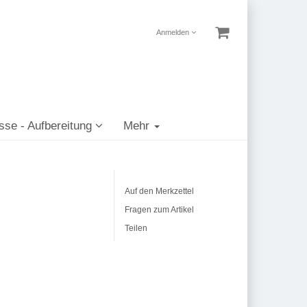
Anmelden
sse - Aufbereitung
Mehr
Auf den Merkzettel
Fragen zum Artikel
Teilen