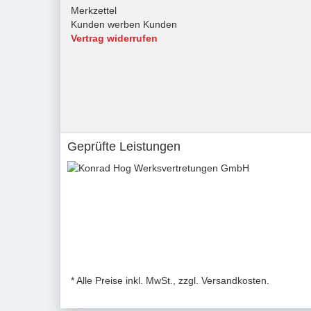
Merkzettel
Kunden werben Kunden
Vertrag widerrufen
Geprüfte Leistungen
* Alle Preise inkl. MwSt., zzgl. Versandkosten.