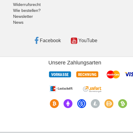
Widerrufsrecht
Wie bestellen?
Newsletter
News
Facebook
YouTube
Unsere Zahlungsarten