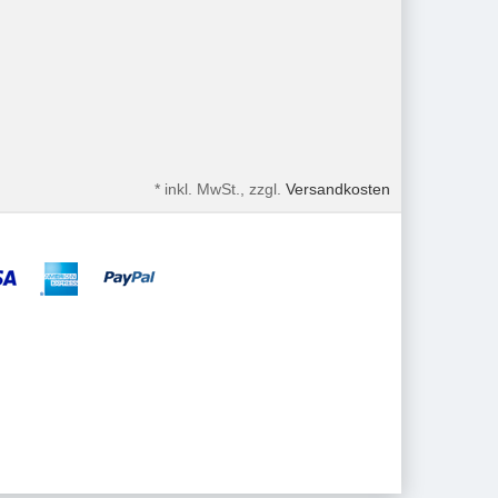
*
inkl. MwSt., zzgl.
Versandkosten