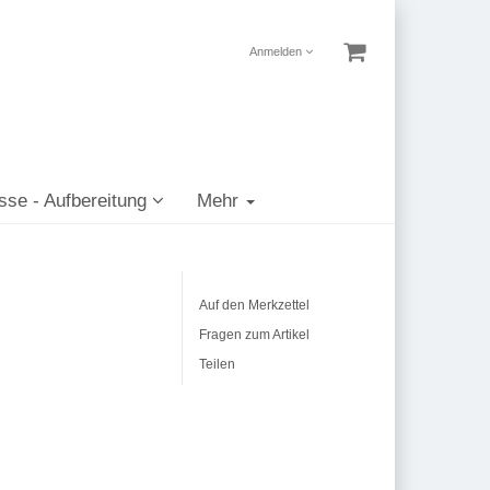
Anmelden
sse - Aufbereitung
Mehr
Auf den Merkzettel
Fragen zum Artikel
Teilen