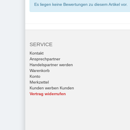
Es liegen keine Bewertungen zu diesem Artikel vor.
SERVICE
Kontakt
Ansprechpartner
Handelspartner werden
Warenkorb
Konto
Merkzettel
Kunden werben Kunden
Vertrag widerrufen