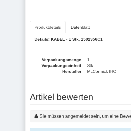
Produktdetails
Datenblatt
Details: KABEL - 1 Stk, 1502356C1
Verpackungsmenge
1
Verpackungseinheit
Stk
Hersteller
McCormick IHC
Artikel bewerten
Sie müssen angemeldet sein, um eine Bewe