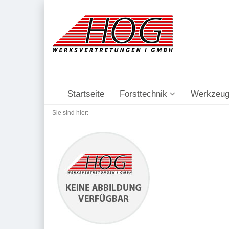
Startseite
Forsttechnik
Werkzeug
Sie sind hier: