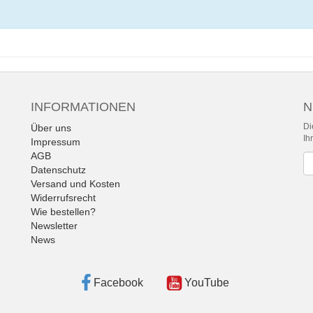
INFORMATIONEN
N
Di
Über uns
Ih
Impressum
AGB
Ne
Datenschutz
Versand und Kosten
Widerrufsrecht
Wie bestellen?
Newsletter
News
Facebook
YouTube