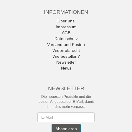
INFORMATIONEN
Über uns
Impressum
AGB
Datenschutz
Versand und Kosten
Widerrufsrecht
Wie bestellen?
Newsletter
News
NEWSLETTER
Die neuesten Produkte und die
besten Angebote per E-Mail, damit
Ihr nichts mehr verpasst.
Newsletter
Abonnieren