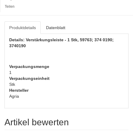
Teilen
Produktdetails
Datenblatt
Details: Verstärkungsleiste - 1 Stk, 59763; 374 0190;
3740190
Verpackungsmenge
1
Verpackungseinheit
Stk
Hersteller
Agria
Artikel bewerten