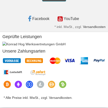
Facebook
YouTube
*
inkl. MwSt., zzgl.
Versandkosten
Geprüfte Leistungen
Unsere Zahlungsarten
* Alle Preise inkl. MwSt., zzgl. Versandkosten.