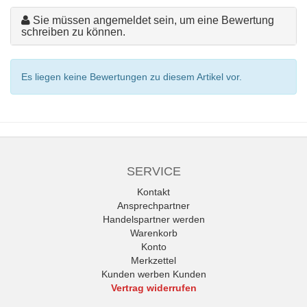
Sie müssen angemeldet sein, um eine Bewertung
schreiben zu können.
Es liegen keine Bewertungen zu diesem Artikel vor.
SERVICE
Kontakt
Ansprechpartner
Handelspartner werden
Warenkorb
Konto
Merkzettel
Kunden werben Kunden
Vertrag widerrufen