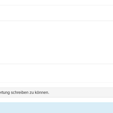
rtung schreiben zu können.