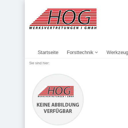
Startseite
Forsttechnik
Werkzeug
Sie sind hier: