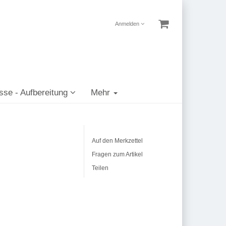
Anmelden
sse - Aufbereitung
Mehr
Auf den Merkzettel
Fragen zum Artikel
Teilen