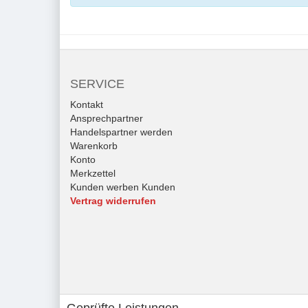
SERVICE
Kontakt
Ansprechpartner
Handelspartner werden
Warenkorb
Konto
Merkzettel
Kunden werben Kunden
Vertrag widerrufen