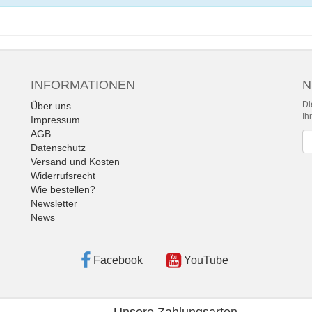
INFORMATIONEN
N
Di
Über uns
Ih
Impressum
AGB
Ne
Datenschutz
Versand und Kosten
Widerrufsrecht
Wie bestellen?
Newsletter
News
Facebook
YouTube