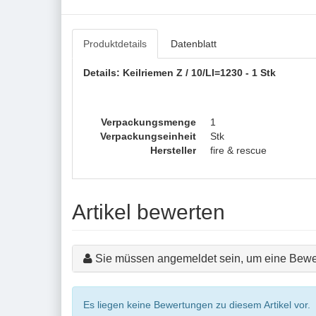
Produktdetails
Datenblatt
Details: Keilriemen Z / 10/LI=1230 - 1 Stk
Verpackungsmenge
1
Verpackungseinheit
Stk
Hersteller
fire & rescue
Artikel bewerten
Sie müssen angemeldet sein, um eine Bewe
Es liegen keine Bewertungen zu diesem Artikel vor.