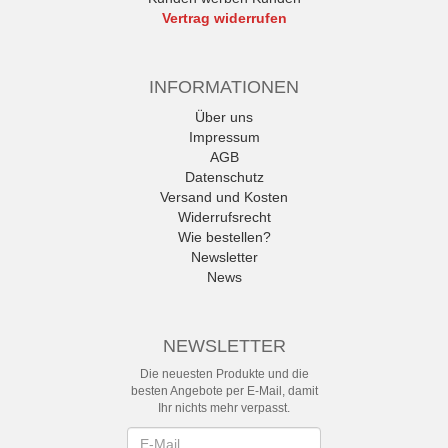
Vertrag widerrufen
INFORMATIONEN
Über uns
Impressum
AGB
Datenschutz
Versand und Kosten
Widerrufsrecht
Wie bestellen?
Newsletter
News
NEWSLETTER
Die neuesten Produkte und die
besten Angebote per E-Mail, damit
Ihr nichts mehr verpasst.
Newsletter