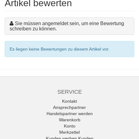
Artikel bewerten
Sie müssen angemeldet sein, um eine Bewertung
schreiben zu können.
Es liegen keine Bewertungen zu diesem Artikel vor.
SERVICE
Kontakt
Ansprechpartner
Handelspartner werden
Warenkorb
Konto
Merkzettel
Kunden werben Kunden