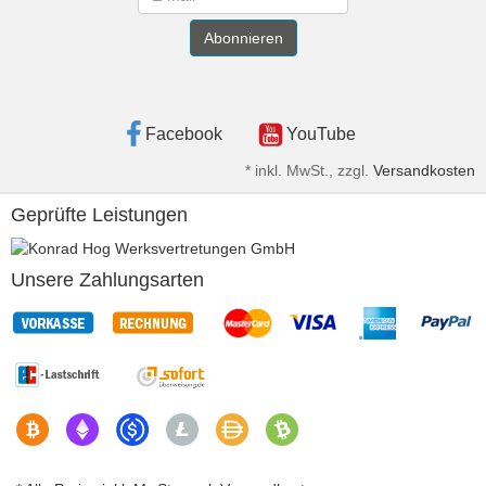
Abonnieren
Facebook
YouTube
*
inkl. MwSt., zzgl.
Versandkosten
Geprüfte Leistungen
Unsere Zahlungsarten