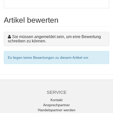
Artikel bewerten
Sie müssen angemeldet sein, um eine Bewertung
schreiben zu können.
Es liegen keine Bewertungen zu diesem Artikel vor.
SERVICE
Kontakt
Ansprechpartner
Handelspartner werden