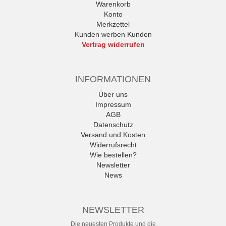
Warenkorb
Konto
Merkzettel
Kunden werben Kunden
Vertrag widerrufen
INFORMATIONEN
Über uns
Impressum
AGB
Datenschutz
Versand und Kosten
Widerrufsrecht
Wie bestellen?
Newsletter
News
NEWSLETTER
Die neuesten Produkte und die