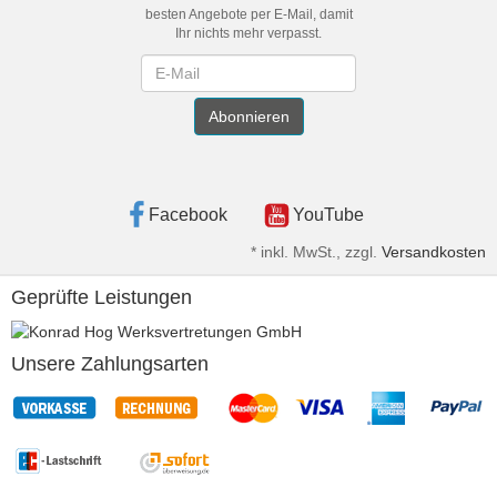
besten Angebote per E-Mail, damit
Ihr nichts mehr verpasst.
Newsletter
Abonnieren
Facebook
YouTube
*
inkl. MwSt., zzgl.
Versandkosten
Geprüfte Leistungen
Unsere Zahlungsarten